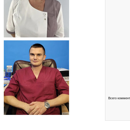
Всего коммен