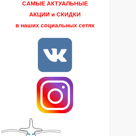
САМЫЕ АКТУАЛЬНЫЕ
АКЦИИ и СКИДКИ
в наших социальных сетях