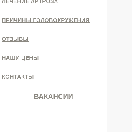
ЛЕЧЕНИЕ АРТРОЗА
ПРИЧИНЫ ГОЛОВОКРУЖЕНИЯ
ОТЗЫВЫ
НАШИ ЦЕНЫ
КОНТАКТЫ
ВАКАНСИИ