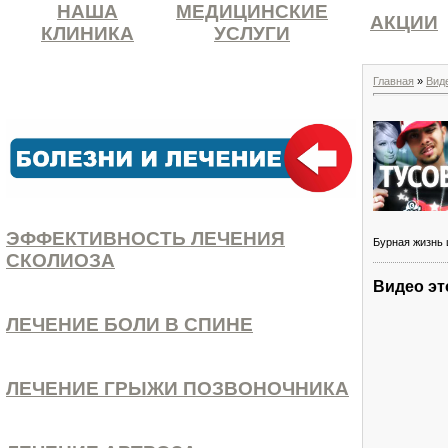
НАША
МЕДИЦИНСКИЕ
АКЦИИ
КЛИНИКА
УСЛУГИ
Главная
»
Вид
ЭФФЕКТИВНОСТЬ ЛЕЧЕНИЯ
Бурная жизнь 
СКОЛИОЗА
Видео эт
ЛЕЧЕНИЕ БОЛИ В СПИНЕ
ЛЕЧЕНИЕ ГРЫЖИ ПОЗВОНОЧНИКА