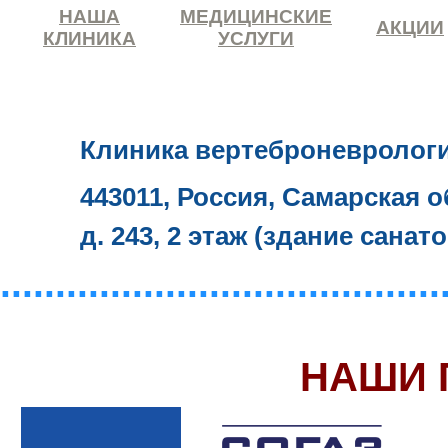
НАША
МЕДИЦИНСКИЕ
АКЦИИ
КЛИНИКА
УСЛУГИ
Клиника вертеброневролог
443011, Россия, Самарская о
д. 243, 2 этаж (здание санат
........................................
НАШИ 