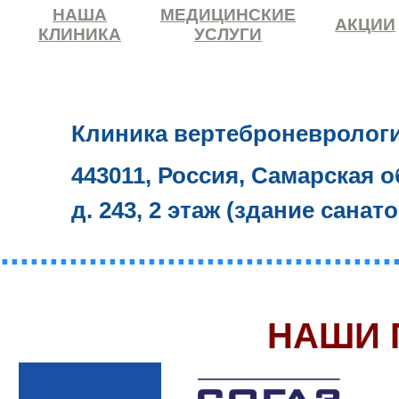
НАША
МЕДИЦИНСКИЕ
АКЦИИ
КЛИНИКА
УСЛУГИ
Клиника вертеброневролог
443011, Россия, Самарская о
д. 243, 2 этаж (здание санат
........................................
НАШИ 