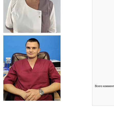
Всего коммен