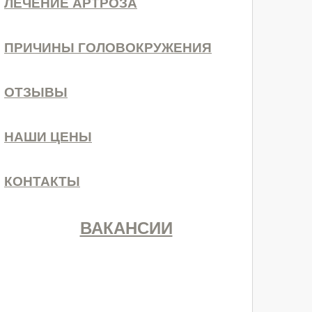
ЛЕЧЕНИЕ АРТРОЗА
ПРИЧИНЫ ГОЛОВОКРУЖЕНИЯ
ОТЗЫВЫ
НАШИ ЦЕНЫ
КОНТАКТЫ
ВАКАНСИИ