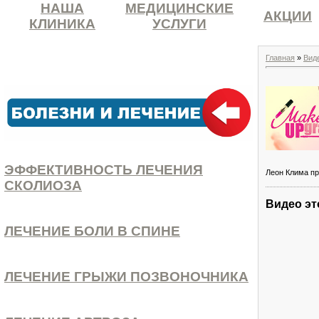
НАША
МЕДИЦИНСКИЕ
АКЦИИ
КЛИНИКА
УСЛУГИ
Главная
»
Вид
ЭФФЕКТИВНОСТЬ ЛЕЧЕНИЯ
Леон Клима пр
СКОЛИОЗА
Видео эт
ЛЕЧЕНИЕ БОЛИ В СПИНЕ
ЛЕЧЕНИЕ ГРЫЖИ ПОЗВОНОЧНИКА