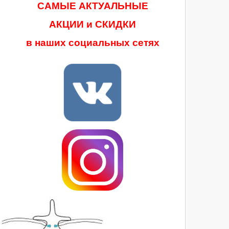
САМЫЕ АКТУАЛЬНЫЕ
АКЦИИ и СКИДКИ
в наших социальных сетях