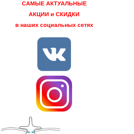
САМЫЕ АКТУАЛЬНЫЕ
АКЦИИ и СКИДКИ
в наших социальных сетях