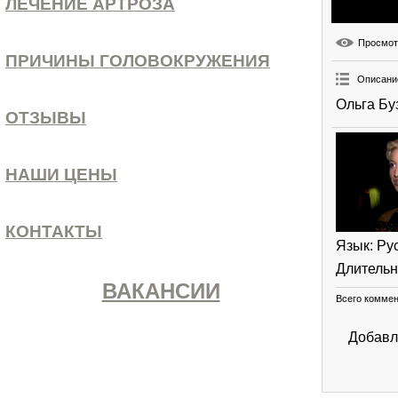
ЛЕЧЕНИЕ АРТРОЗА
Просмо
ПРИЧИНЫ ГОЛОВОКРУЖЕНИЯ
Описани
Ольга Бу
ОТЗЫВЫ
НАШИ ЦЕНЫ
КОНТАКТЫ
Язык
: Ру
Длительн
ВАКАНСИИ
Всего комме
Добавл