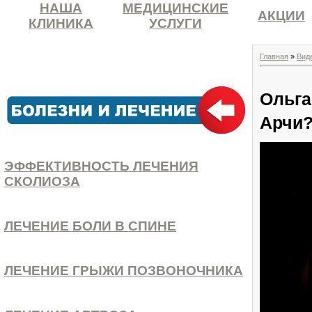
НАША
МЕДИЦИНСКИЕ
АКЦИИ
КЛИНИКА
УСЛУГИ
Главная
»
Вид
Ольга
Арчи?
ЭФФЕКТИВНОСТЬ ЛЕЧЕНИЯ
СКОЛИОЗА
ЛЕЧЕНИЕ БОЛИ В СПИНЕ
ЛЕЧЕНИЕ ГРЫЖИ ПОЗВОНОЧНИКА