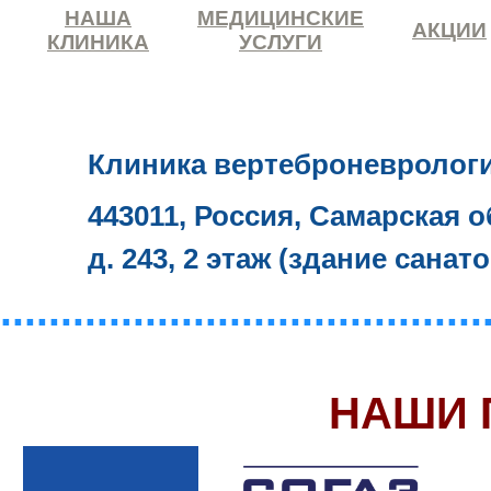
НАША
МЕДИЦИНСКИЕ
АКЦИИ
КЛИНИКА
УСЛУГИ
Клиника вертеброневролог
443011, Россия, Самарская о
д. 243, 2 этаж (здание санат
........................................
НАШИ 