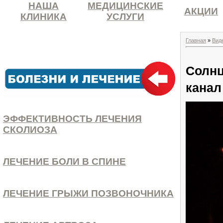
НАША
МЕДИЦИНСКИЕ
АКЦИИ
КЛИНИКА
УСЛУГИ
Главная
»
Вид
Солнц
канал
ЭФФЕКТИВНОСТЬ ЛЕЧЕНИЯ
СКОЛИОЗА
ЛЕЧЕНИЕ БОЛИ В СПИНЕ
ЛЕЧЕНИЕ ГРЫЖИ ПОЗВОНОЧНИКА