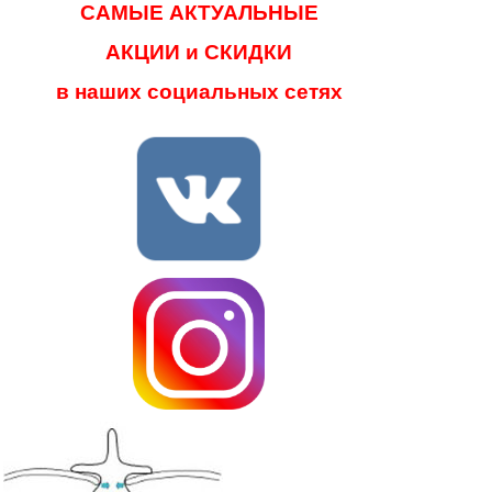
САМЫЕ АКТУАЛЬНЫЕ
АКЦИИ и СКИДКИ
в наших социальных сетях