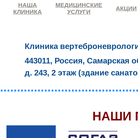
НАША
МЕДИЦИНСКИЕ
АКЦИИ
КЛИНИКА
УСЛУГИ
Клиника вертеброневролог
443011, Россия, Самарская о
д. 243, 2 этаж (здание санат
........................................
НАШИ 