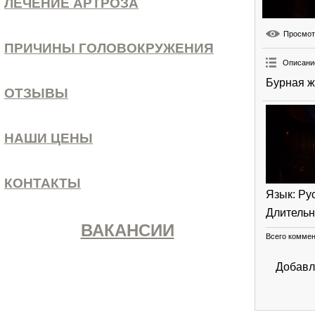
ЛЕЧЕНИЕ АРТРОЗА
Просмо
ПРИЧИНЫ ГОЛОВОКРУЖЕНИЯ
Описани
Бурная ж
ОТЗЫВЫ
НАШИ ЦЕНЫ
КОНТАКТЫ
Язык
: Ру
Длительн
ВАКАНСИИ
Всего комме
Добавл