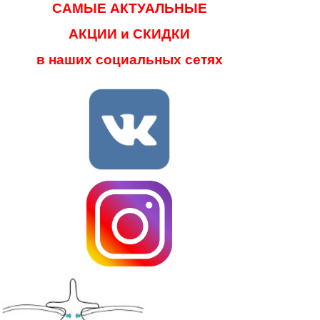
САМЫЕ АКТУАЛЬНЫЕ
АКЦИИ и СКИДКИ
в наших социальных сетях