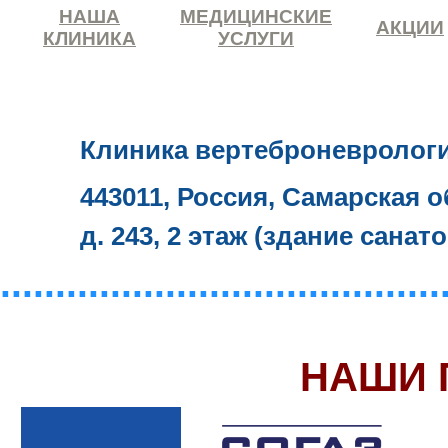
НАША
МЕДИЦИНСКИЕ
АКЦИИ
КЛИНИКА
УСЛУГИ
Клиника вертеброневролог
443011, Россия, Самарская о
д. 243, 2 этаж (здание санат
........................................
НАШИ 