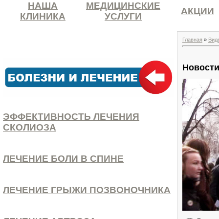
НАША
МЕДИЦИНСКИЕ
АКЦИИ
КЛИНИКА
УСЛУГИ
Главная
»
Вид
Новости
ЭФФЕКТИВНОСТЬ ЛЕЧЕНИЯ
СКОЛИОЗА
ЛЕЧЕНИЕ БОЛИ В СПИНЕ
ЛЕЧЕНИЕ ГРЫЖИ ПОЗВОНОЧНИКА