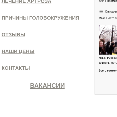
ЛЕЧЕНИЕ АРТРОЗА
Просмо
Описани
ПРИЧИНЫ ГОЛОВОКРУЖЕНИЯ
Макс Постель
ОТЗЫВЫ
НАШИ ЦЕНЫ
Язык
: Русски
Длительност
КОНТАКТЫ
Всего комме
ВАКАНСИИ