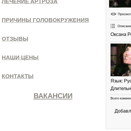
ЛЕЧЕНИЕ АРТРОЗА
Просмо
ПРИЧИНЫ ГОЛОВОКРУЖЕНИЯ
Описани
Оксана Р
ОТЗЫВЫ
НАШИ ЦЕНЫ
КОНТАКТЫ
Язык
: Ру
Длительн
ВАКАНСИИ
Всего комме
Добавл