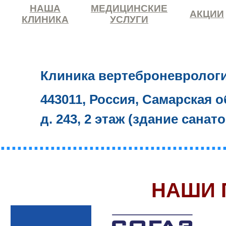
НАША
МЕДИЦИНСКИЕ
АКЦИИ
КЛИНИКА
УСЛУГИ
Клиника вертеброневролог
443011, Россия, Самарская о
д. 243, 2 этаж (здание санат
........................................
НАШИ 