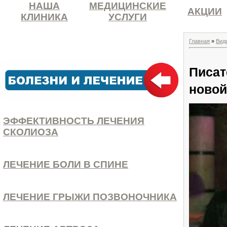
НАША
МЕДИЦИНСКИЕ
АКЦИИ
КЛИНИКА
УСЛУГИ
Главная
»
Вид
Писат
новой
ЭФФЕКТИВНОСТЬ ЛЕЧЕНИЯ
СКОЛИОЗА
ЛЕЧЕНИЕ БОЛИ В СПИНЕ
ЛЕЧЕНИЕ ГРЫЖИ ПОЗВОНОЧНИКА