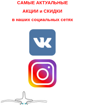
САМЫЕ АКТУАЛЬНЫЕ
АКЦИИ и СКИДКИ
в наших социальных сетях