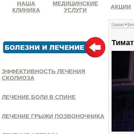
НАША
МЕДИЦИНСКИЕ
АКЦИИ
КЛИНИКА
УСЛУГИ
Главная
»
Вид
Тимат
ЭФФЕКТИВНОСТЬ ЛЕЧЕНИЯ
СКОЛИОЗА
ЛЕЧЕНИЕ БОЛИ В СПИНЕ
ЛЕЧЕНИЕ ГРЫЖИ ПОЗВОНОЧНИКА