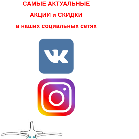
САМЫЕ АКТУАЛЬНЫЕ
АКЦИИ и СКИДКИ
в наших социальных сетях