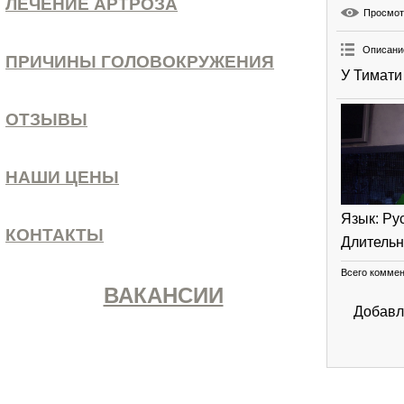
ЛЕЧЕНИЕ АРТРОЗА
Просмо
Описани
ПРИЧИНЫ ГОЛОВОКРУЖЕНИЯ
У Тимати
ОТЗЫВЫ
НАШИ ЦЕНЫ
Язык
: Ру
КОНТАКТЫ
Длительн
Всего комме
ВАКАНСИИ
Добавл