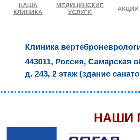
НАША
МЕДИЦИНСКИЕ
АКЦИИ
КЛИНИКА
УСЛУГИ
Клиника вертеброневролог
443011, Россия, Самарская о
д. 243, 2 этаж (здание санат
........................................
НАШИ 