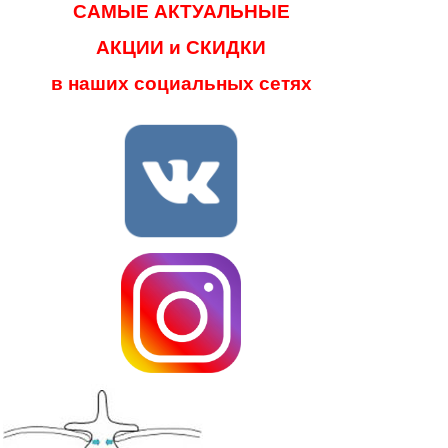
САМЫЕ АКТУАЛЬНЫЕ
АКЦИИ и СКИДКИ
в наших социальных сетях