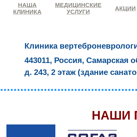
НАША
МЕДИЦИНСКИЕ
АКЦИИ
КЛИНИКА
УСЛУГИ
Клиника вертеброневролог
443011, Россия, Самарская о
д. 243, 2 этаж (здание санат
........................................
НАШИ 