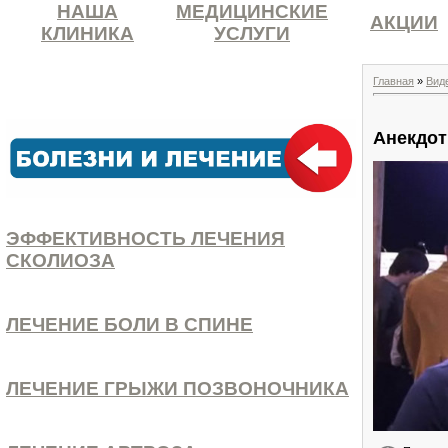
НАША
МЕДИЦИНСКИЕ
АКЦИИ
КЛИНИКА
УСЛУГИ
Главная
»
Вид
Анекдот
ЭФФЕКТИВНОСТЬ ЛЕЧЕНИЯ
СКОЛИОЗА
ЛЕЧЕНИЕ БОЛИ В СПИНЕ
ЛЕЧЕНИЕ ГРЫЖИ ПОЗВОНОЧНИКА