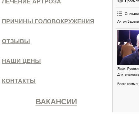
ЛЕЧЕНИЕ АРТРОЗА
Просмо
Описани
ПРИЧИНЫ ГОЛОВОКРУЖЕНИЯ
Антон Зацепи
ОТЗЫВЫ
НАШИ ЦЕНЫ
Язык
: Русски
Длительност
КОНТАКТЫ
Всего комме
ВАКАНСИИ