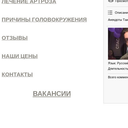
ЛЕЧЕНИЕ АРТРОЗА
Просмо
Описани
ПРИЧИНЫ ГОЛОВОКРУЖЕНИЯ
Анекдоты Таи
ОТЗЫВЫ
НАШИ ЦЕНЫ
Язык
: Русски
Длительност
КОНТАКТЫ
Всего комме
ВАКАНСИИ