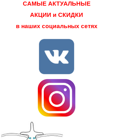
САМЫЕ АКТУАЛЬНЫЕ
АКЦИИ и СКИДКИ
в наших социальных сетях