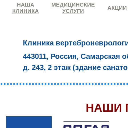
НАША
МЕДИЦИНСКИЕ
АКЦИИ
КЛИНИКА
УСЛУГИ
Клиника вертеброневролог
443011, Россия, Самарская о
д. 243, 2 этаж (здание санат
........................................
НАШИ 