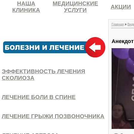
НАША
МЕДИЦИНСКИЕ
АКЦИИ
КЛИНИКА
УСЛУГИ
Главная
»
Вид
Анекдот
ЭФФЕКТИВНОСТЬ ЛЕЧЕНИЯ
СКОЛИОЗА
ЛЕЧЕНИЕ БОЛИ В СПИНЕ
ЛЕЧЕНИЕ ГРЫЖИ ПОЗВОНОЧНИКА