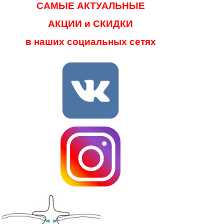
САМЫЕ АКТУАЛЬНЫЕ
АКЦИИ и СКИДКИ
в наших социальных сетях