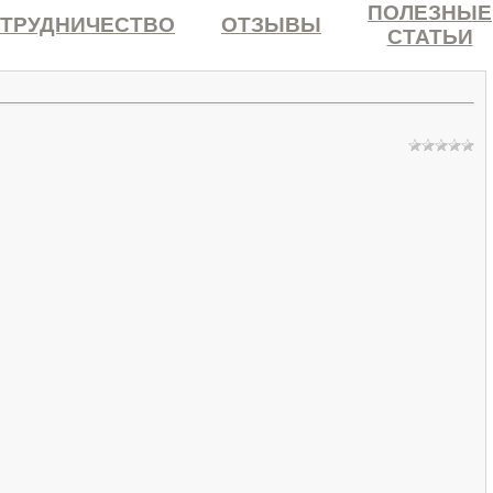
ПОЛЕЗНЫЕ
ТРУДНИЧЕСТВО
ОТЗЫВЫ
СТАТЬИ