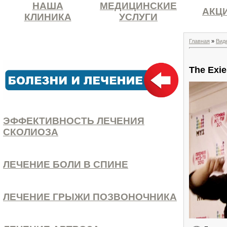
НАША
МЕДИЦИНСКИЕ
АКЦ
КЛИНИКА
УСЛУГИ
Главная
»
Вид
The Exi
ЭФФЕКТИВНОСТЬ ЛЕЧЕНИЯ
СКОЛИОЗА
ЛЕЧЕНИЕ БОЛИ В СПИНЕ
ЛЕЧЕНИЕ ГРЫЖИ ПОЗВОНОЧНИКА