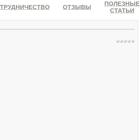
ПОЛЕЗНЫЕ
ТРУДНИЧЕСТВО
ОТЗЫВЫ
СТАТЬИ