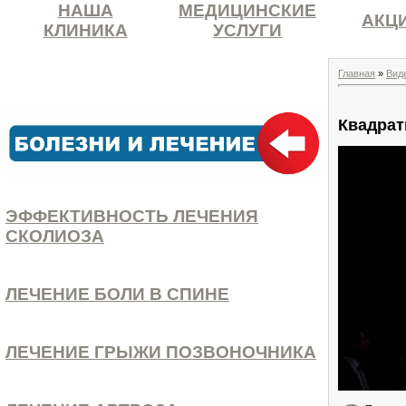
НАША
МЕДИЦИНСКИЕ
АКЦ
КЛИНИКА
УСЛУГИ
Главная
»
Вид
Квадрат
ЭФФЕКТИВНОСТЬ ЛЕЧЕНИЯ
СКОЛИОЗА
ЛЕЧЕНИЕ БОЛИ В СПИНЕ
ЛЕЧЕНИЕ ГРЫЖИ ПОЗВОНОЧНИКА