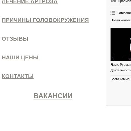
ЛЕЧЕНИЕ АРТРОЗА
Просмо
Описани
ПРИЧИНЫ ГОЛОВОКРУЖЕНИЯ
Новая коллек
ОТЗЫВЫ
НАШИ ЦЕНЫ
Язык
: Русски
Длительност
КОНТАКТЫ
Всего комме
ВАКАНСИИ