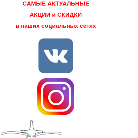
САМЫЕ АКТУАЛЬНЫЕ
АКЦИИ и СКИДКИ
в наших социальных сетях