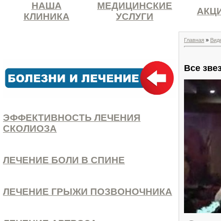
НАША
МЕДИЦИНСКИЕ
АКЦ
КЛИНИКА
УСЛУГИ
Главная
»
Вид
Все зве
ЭФФЕКТИВНОСТЬ ЛЕЧЕНИЯ
СКОЛИОЗА
ЛЕЧЕНИЕ БОЛИ В СПИНЕ
ЛЕЧЕНИЕ ГРЫЖИ ПОЗВОНОЧНИКА