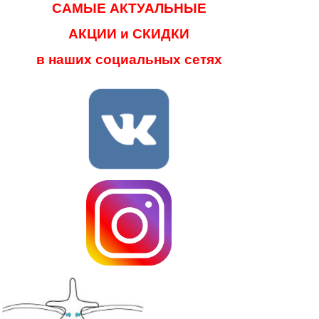
САМЫЕ АКТУАЛЬНЫЕ
АКЦИИ и СКИДКИ
в наших социальных сетях