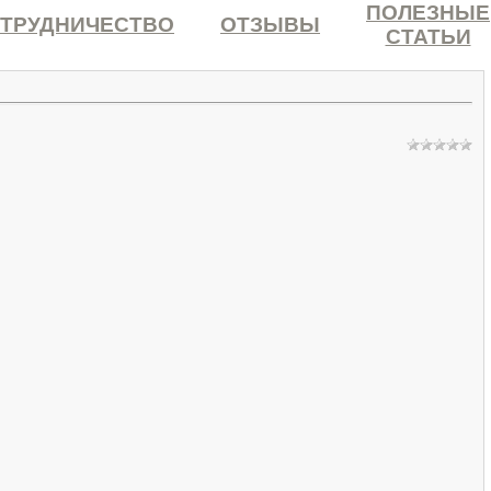
ПОЛЕЗНЫЕ
ТРУДНИЧЕСТВО
ОТЗЫВЫ
СТАТЬИ