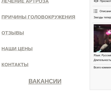
ЛЕЧЕНИЕ АРТРОЗА
Просмо
Описани
ПРИЧИНЫ ГОЛОВОКРУЖЕНИЯ
Звезды тепер
ОТЗЫВЫ
НАШИ ЦЕНЫ
Язык
: Русски
Длительност
КОНТАКТЫ
Всего комме
ВАКАНСИИ