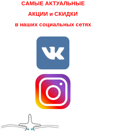
САМЫЕ АКТУАЛЬНЫЕ
АКЦИИ и СКИДКИ
в наших социальных сетях