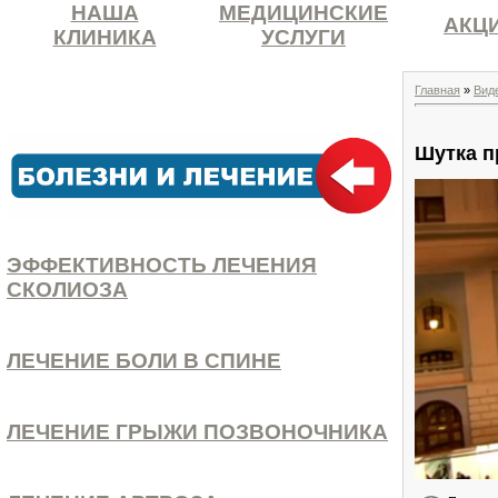
НАША
МЕДИЦИНСКИЕ
АКЦ
КЛИНИКА
УСЛУГИ
Главная
»
Вид
Шутка п
ЭФФЕКТИВНОСТЬ ЛЕЧЕНИЯ
СКОЛИОЗА
ЛЕЧЕНИЕ БОЛИ В СПИНЕ
ЛЕЧЕНИЕ ГРЫЖИ ПОЗВОНОЧНИКА