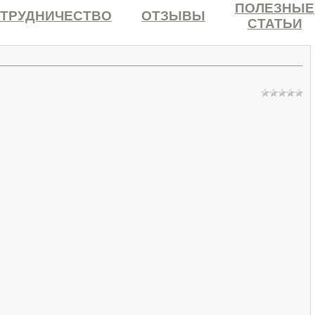
ПОЛЕЗНЫЕ
ТРУДНИЧЕСТВО
ОТЗЫВЫ
СТАТЬИ