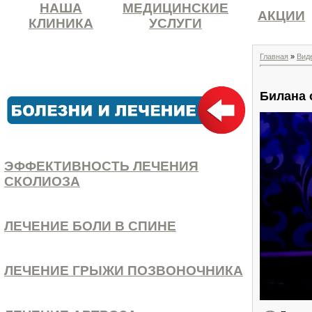
НАША
МЕДИЦИНСКИЕ
АКЦИИ
КЛИНИКА
УСЛУГИ
Главная
»
Вид
Билана 
ЭФФЕКТИВНОСТЬ ЛЕЧЕНИЯ
СКОЛИОЗА
ЛЕЧЕНИЕ БОЛИ В СПИНЕ
ЛЕЧЕНИЕ ГРЫЖИ ПОЗВОНОЧНИКА