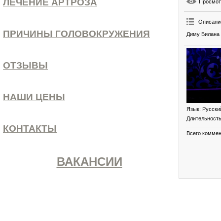
ЛЕЧЕНИЕ АРТРОЗА
Просмо
Описани
ПРИЧИНЫ ГОЛОВОКРУЖЕНИЯ
Диму Билана 
ОТЗЫВЫ
НАШИ ЦЕНЫ
Язык
: Русски
Длительност
КОНТАКТЫ
Всего комме
ВАКАНСИИ