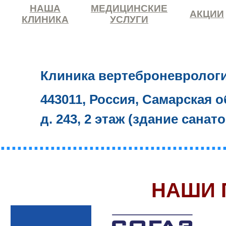
НАША
МЕДИЦИНСКИЕ
АКЦИИ
КЛИНИКА
УСЛУГИ
Клиника вертеброневролог
443011, Россия, Самарская о
д. 243, 2 этаж (здание санат
........................................
НАШИ 