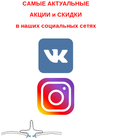
САМЫЕ АКТУАЛЬНЫЕ
АКЦИИ и СКИДКИ
в наших социальных сетях