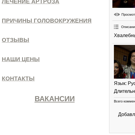
ЛЕЧЕНИЕ АРТРОЗА
Просмо
ПРИЧИНЫ ГОЛОВОКРУЖЕНИЯ
Описани
Хвалебны
ОТЗЫВЫ
НАШИ ЦЕНЫ
КОНТАКТЫ
Язык
: Ру
Длительн
ВАКАНСИИ
Всего комме
Добавл