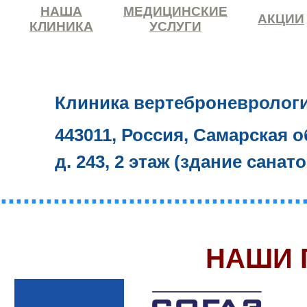
НАША
МЕДИЦИНСКИЕ
АКЦИИ
КЛИНИКА
УСЛУГИ
Клиника вертеброневролог
443011, Россия, Самарская о
д. 243, 2 этаж (здание санат
........................................
НАШИ 