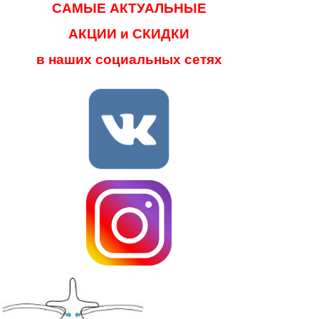
САМЫЕ АКТУАЛЬНЫЕ
АКЦИИ и СКИДКИ
в наших социальных сетях