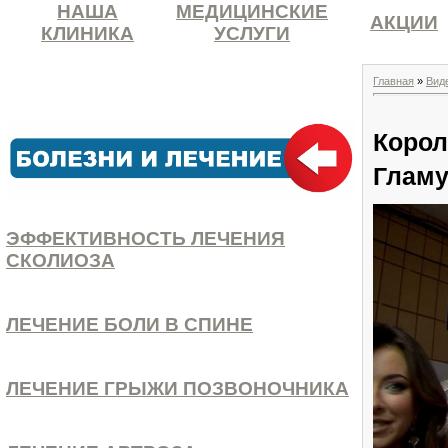
НАША
МЕДИЦИНСКИЕ
АКЦИИ
КЛИНИКА
УСЛУГИ
Главная
»
Вид
Корол
Гламу
ЭФФЕКТИВНОСТЬ ЛЕЧЕНИЯ
СКОЛИОЗА
ЛЕЧЕНИЕ БОЛИ В СПИНЕ
ЛЕЧЕНИЕ ГРЫЖИ ПОЗВОНОЧНИКА