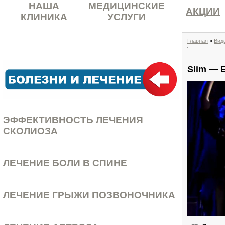
НАША
МЕДИЦИНСКИЕ
АКЦИИ
КЛИНИКА
УСЛУГИ
Главная
»
Вид
Slim — 
ЭФФЕКТИВНОСТЬ ЛЕЧЕНИЯ
СКОЛИОЗА
ЛЕЧЕНИЕ БОЛИ В СПИНЕ
ЛЕЧЕНИЕ ГРЫЖИ ПОЗВОНОЧНИКА