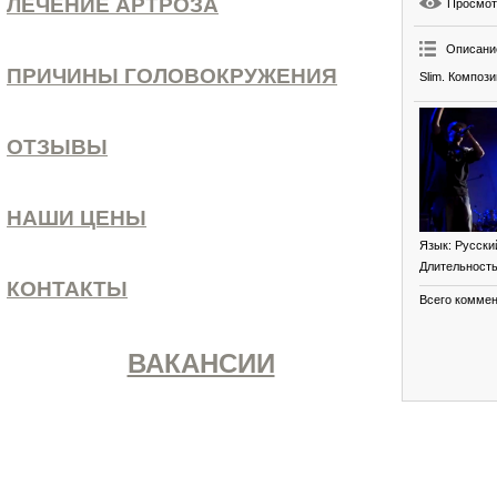
ЛЕЧЕНИЕ АРТРОЗА
Просмо
Описани
ПРИЧИНЫ ГОЛОВОКРУЖЕНИЯ
Slim. Компози
ОТЗЫВЫ
НАШИ ЦЕНЫ
Язык
: Русски
Длительност
КОНТАКТЫ
Всего комме
ВАКАНСИИ