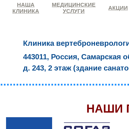
НАША
МЕДИЦИНСКИЕ
АКЦИИ
КЛИНИКА
УСЛУГИ
Клиника вертеброневролог
443011, Россия, Самарская о
д. 243, 2 этаж (здание санат
........................................
НАШИ 