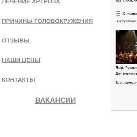
ЛЕЧЕНИЕ АРТРОЗА
Просмо
Описани
ПРИЧИНЫ ГОЛОВОКРУЖЕНИЯ
Выступление 
ОТЗЫВЫ
НАШИ ЦЕНЫ
Язык
: Русски
Длительност
КОНТАКТЫ
Всего комме
ВАКАНСИИ