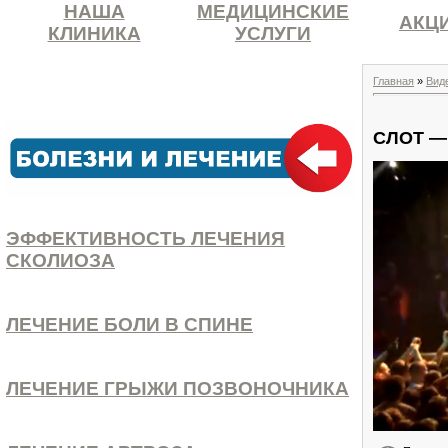
НАША
МЕДИЦИНСКИЕ
АКЦ
КЛИНИКА
УСЛУГИ
Главная
»
Вид
СЛОТ — 
ЭФФЕКТИВНОСТЬ ЛЕЧЕНИЯ
СКОЛИОЗА
ЛЕЧЕНИЕ БОЛИ В СПИНЕ
ЛЕЧЕНИЕ ГРЫЖИ ПОЗВОНОЧНИКА