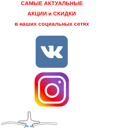
САМЫЕ АКТУАЛЬНЫЕ
АКЦИИ и СКИДКИ
в наших социальных сетях