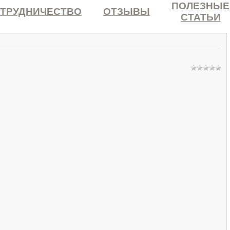
ПОЛЕЗНЫЕ
ТРУДНИЧЕСТВО
ОТЗЫВЫ
СТАТЬИ