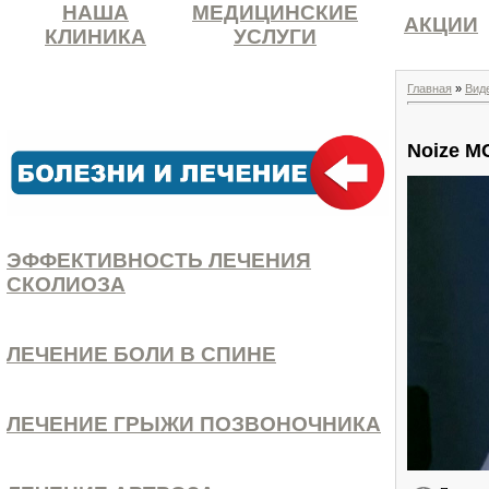
НАША
МЕДИЦИНСКИЕ
АКЦИИ
КЛИНИКА
УСЛУГИ
Главная
»
Вид
Noize M
ЭФФЕКТИВНОСТЬ ЛЕЧЕНИЯ
СКОЛИОЗА
ЛЕЧЕНИЕ БОЛИ В СПИНЕ
ЛЕЧЕНИЕ ГРЫЖИ ПОЗВОНОЧНИКА