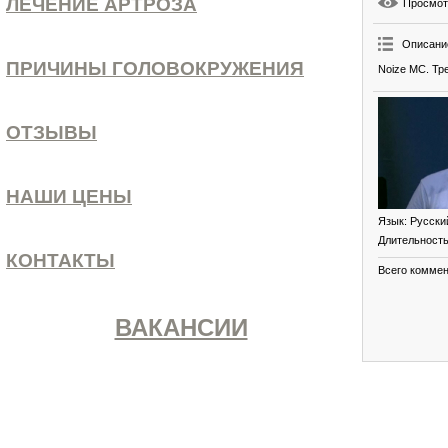
ЛЕЧЕНИЕ АРТРОЗА
Просмо
Описани
ПРИЧИНЫ ГОЛОВОКРУЖЕНИЯ
Noize MC. Тр
ОТЗЫВЫ
НАШИ ЦЕНЫ
Язык
: Русски
Длительност
КОНТАКТЫ
Всего комме
ВАКАНСИИ