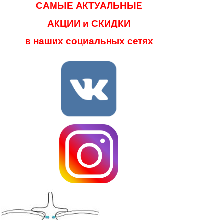
САМЫЕ АКТУАЛЬНЫЕ
АКЦИИ и СКИДКИ
в наших социальных сетях