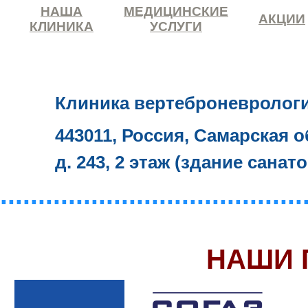
НАША
МЕДИЦИНСКИЕ
АКЦИИ
КЛИНИКА
УСЛУГИ
Клиника вертеброневролог
443011, Россия, Самарская о
д. 243, 2 этаж (здание санат
........................................
НАШИ 