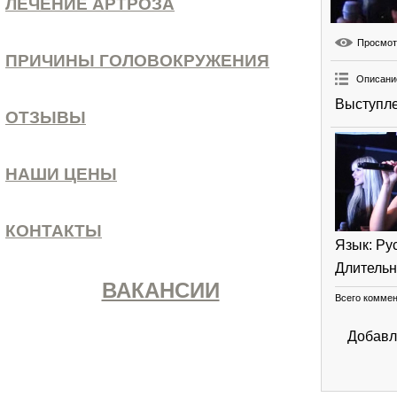
ЛЕЧЕНИЕ АРТРОЗА
Просмо
ПРИЧИНЫ ГОЛОВОКРУЖЕНИЯ
Описани
Выступле
ОТЗЫВЫ
НАШИ ЦЕНЫ
КОНТАКТЫ
Язык
: Ру
Длительн
ВАКАНСИИ
Всего комме
Добавл