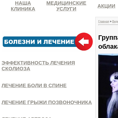
НАША
МЕДИЦИНСКИЕ
АКЦИИ
КЛИНИКА
УСЛУГИ
Главная
»
Вид
Групп
облак
ЭФФЕКТИВНОСТЬ ЛЕЧЕНИЯ
СКОЛИОЗА
ЛЕЧЕНИЕ БОЛИ В СПИНЕ
ЛЕЧЕНИЕ ГРЫЖИ ПОЗВОНОЧНИКА