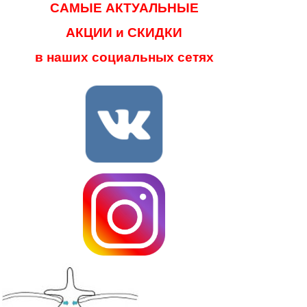
САМЫЕ АКТУАЛЬНЫЕ
АКЦИИ и СКИДКИ
в наших социальных сетях