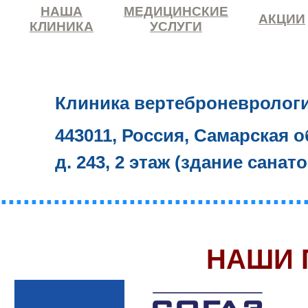
НАША
МЕДИЦИНСКИЕ
АКЦИИ
КЛИНИКА
УСЛУГИ
Клиника вертеброневролог
443011, Россия, Самарская о
д. 243, 2 этаж (здание санат
........................................
НАШИ 