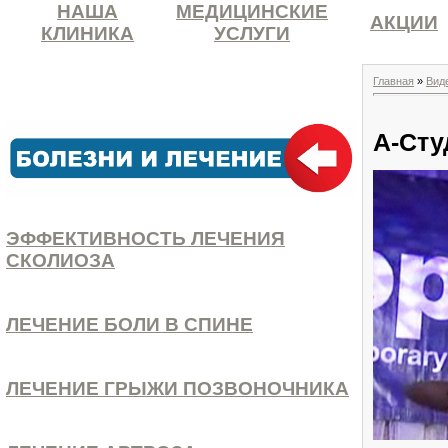
НАША
МЕДИЦИНСКИЕ
АКЦИИ
КЛИНИКА
УСЛУГИ
Главная
»
Вид
А-Cту
ЭФФЕКТИВНОСТЬ ЛЕЧЕНИЯ
СКОЛИОЗА
ЛЕЧЕНИЕ БОЛИ В СПИНЕ
ЛЕЧЕНИЕ ГРЫЖИ ПОЗВОНОЧНИКА