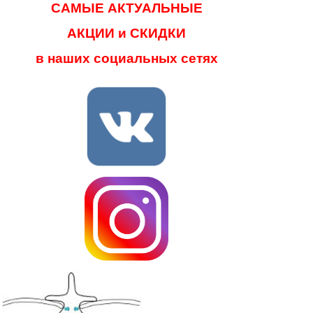
САМЫЕ АКТУАЛЬНЫЕ
АКЦИИ и СКИДКИ
в наших социальных сетях