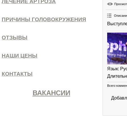
ЛЕЧЕНИЕ АРТРОЗА
Просмо
Описани
ПРИЧИНЫ ГОЛОВОКРУЖЕНИЯ
Выступле
ОТЗЫВЫ
НАШИ ЦЕНЫ
Язык
: Ру
КОНТАКТЫ
Длительн
Всего комме
ВАКАНСИИ
Добавл