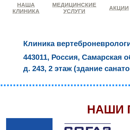
НАША
МЕДИЦИНСКИЕ
АКЦИИ
КЛИНИКА
УСЛУГИ
Клиника вертеброневролог
443011, Россия, Самарская о
д. 243, 2 этаж (здание санат
........................................
НАШИ 