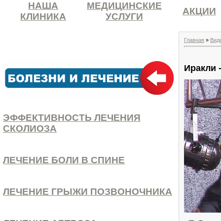
НАША
МЕДИЦИНСКИЕ
АКЦИИ
КЛИНИКА
УСЛУГИ
Главная
»
Вид
Иракли -
ЭФФЕКТИВНОСТЬ ЛЕЧЕНИЯ
СКОЛИОЗА
ЛЕЧЕНИЕ БОЛИ В СПИНЕ
ЛЕЧЕНИЕ ГРЫЖИ ПОЗВОНОЧНИКА