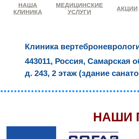
НАША
МЕДИЦИНСКИЕ
АКЦИИ
КЛИНИКА
УСЛУГИ
Клиника вертеброневролог
443011, Россия, Самарская о
д. 243, 2 этаж (здание санат
........................................
НАШИ 