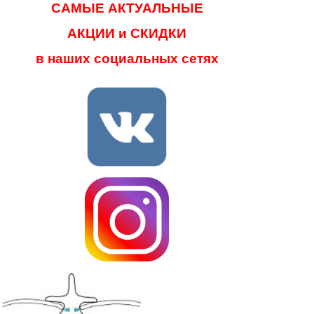
САМЫЕ АКТУАЛЬНЫЕ
АКЦИИ и СКИДКИ
в наших социальных сетях