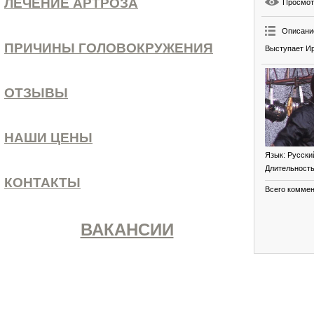
ЛЕЧЕНИЕ АРТРОЗА
Просмо
Описани
ПРИЧИНЫ ГОЛОВОКРУЖЕНИЯ
Выступает Ир
ОТЗЫВЫ
НАШИ ЦЕНЫ
Язык
: Русски
Длительност
КОНТАКТЫ
Всего комме
ВАКАНСИИ