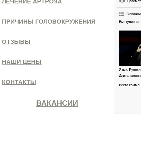
ЛЕЧЕНИЕ АРТРОЗА
Просмо
Описани
ПРИЧИНЫ ГОЛОВОКРУЖЕНИЯ
Выступление 
ОТЗЫВЫ
НАШИ ЦЕНЫ
Язык
: Русски
Длительност
КОНТАКТЫ
Всего комме
ВАКАНСИИ