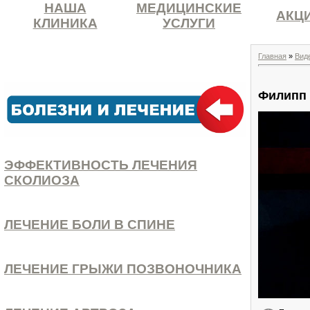
НАША
МЕДИЦИНСКИЕ
АКЦ
КЛИНИКА
УСЛУГИ
Главная
»
Вид
Филипп 
ЭФФЕКТИВНОСТЬ ЛЕЧЕНИЯ
СКОЛИОЗА
ЛЕЧЕНИЕ БОЛИ В СПИНЕ
ЛЕЧЕНИЕ ГРЫЖИ ПОЗВОНОЧНИКА