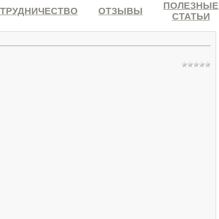
ПОЛЕЗНЫЕ
ТРУДНИЧЕСТВО
ОТЗЫВЫ
СТАТЬИ