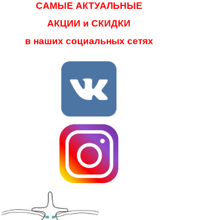
САМЫЕ АКТУАЛЬНЫЕ
АКЦИИ и СКИДКИ
в наших социальных сетях