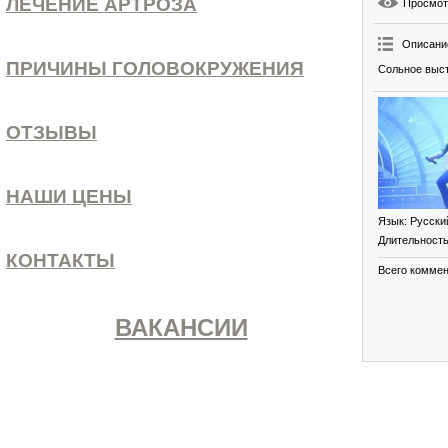
ЛЕЧЕНИЕ АРТРОЗА
Просмо
Описани
ПРИЧИНЫ ГОЛОВОКРУЖЕНИЯ
Сольное выс
ОТЗЫВЫ
НАШИ ЦЕНЫ
Язык
: Русски
Длительност
КОНТАКТЫ
Всего комме
ВАКАНСИИ