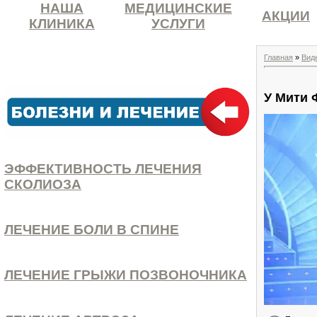
НАША
МЕДИЦИНСКИЕ
АКЦИИ
КЛИНИКА
УСЛУГИ
Главная
»
Вид
У Мити 
ЭФФЕКТИВНОСТЬ ЛЕЧЕНИЯ
СКОЛИОЗА
ЛЕЧЕНИЕ БОЛИ В СПИНЕ
ЛЕЧЕНИЕ ГРЫЖИ ПОЗВОНОЧНИКА