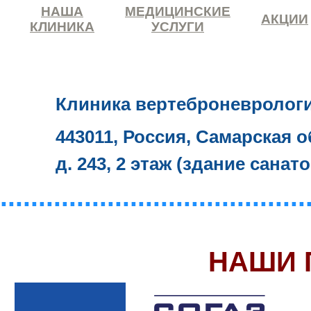
НАША
МЕДИЦИНСКИЕ
АКЦИИ
КЛИНИКА
УСЛУГИ
Клиника вертеброневролог
443011, Россия, Самарская о
д. 243, 2 этаж (здание санат
........................................
НАШИ 