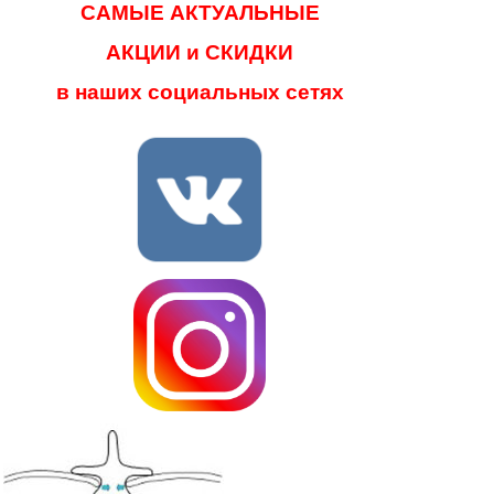
САМЫЕ АКТУАЛЬНЫЕ
АКЦИИ и СКИДКИ
в наших социальных сетях