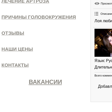
ЛЕЧЕНИЕ АРТРОЗА
Просмо
Описани
ПРИЧИНЫ ГОЛОВОКРУЖЕНИЯ
Лоя люби
ОТЗЫВЫ
НАШИ ЦЕНЫ
Язык
: Ру
КОНТАКТЫ
Длительн
Всего комме
ВАКАНСИИ
Добавл