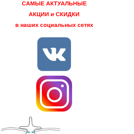
САМЫЕ АКТУАЛЬНЫЕ
АКЦИИ и СКИДКИ
в наших социальных сетях