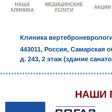
НАША
МЕДИЦИНСКИЕ
АКЦИИ
КЛИНИКА
УСЛУГИ
Клиника вертеброневролог
443011, Россия, Самарская о
д. 243, 2 этаж (здание санат
........................................
НАШИ 