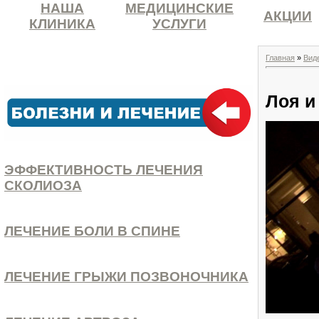
НАША
МЕДИЦИНСКИЕ
АКЦИИ
КЛИНИКА
УСЛУГИ
Главная
»
Вид
Лоя и
ЭФФЕКТИВНОСТЬ ЛЕЧЕНИЯ
СКОЛИОЗА
ЛЕЧЕНИЕ БОЛИ В СПИНЕ
ЛЕЧЕНИЕ ГРЫЖИ ПОЗВОНОЧНИКА