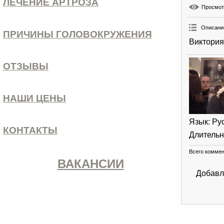
ЛЕЧЕНИЕ АРТРОЗА
Просмо
Описани
ПРИЧИНЫ ГОЛОВОКРУЖЕНИЯ
Виктория
ОТЗЫВЫ
НАШИ ЦЕНЫ
Язык
: Ру
КОНТАКТЫ
Длительн
Всего комме
ВАКАНСИИ
Добавл