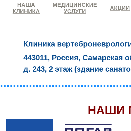
НАША
МЕДИЦИНСКИЕ
АКЦИИ
КЛИНИКА
УСЛУГИ
Клиника вертеброневролог
443011, Россия, Самарская о
д. 243, 2 этаж (здание санат
........................................
НАШИ 