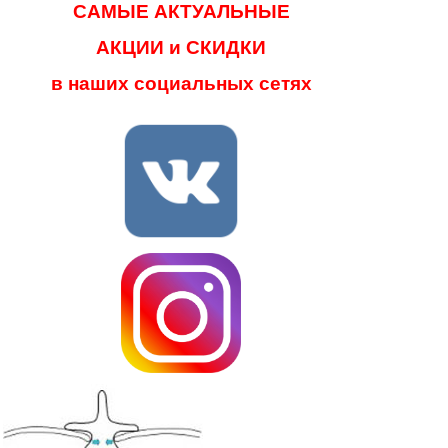
САМЫЕ АКТУАЛЬНЫЕ
АКЦИИ и СКИДКИ
в наших социальных сетях