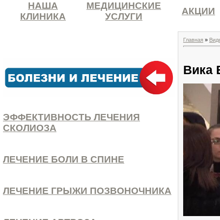
НАША
МЕДИЦИНСКИЕ
АКЦИИ
КЛИНИКА
УСЛУГИ
Главная
»
Вид
Вика 
ЭФФЕКТИВНОСТЬ ЛЕЧЕНИЯ
СКОЛИОЗА
ЛЕЧЕНИЕ БОЛИ В СПИНЕ
ЛЕЧЕНИЕ ГРЫЖИ ПОЗВОНОЧНИКА