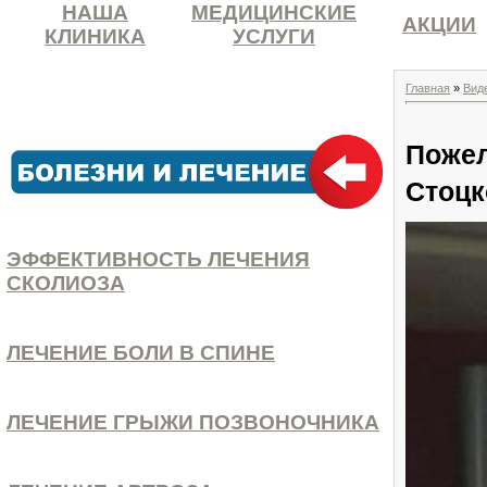
НАША
МЕДИЦИНСКИЕ
АКЦИИ
КЛИНИКА
УСЛУГИ
Главная
»
Вид
Пожел
Стоцк
ЭФФЕКТИВНОСТЬ ЛЕЧЕНИЯ
СКОЛИОЗА
ЛЕЧЕНИЕ БОЛИ В СПИНЕ
ЛЕЧЕНИЕ ГРЫЖИ ПОЗВОНОЧНИКА