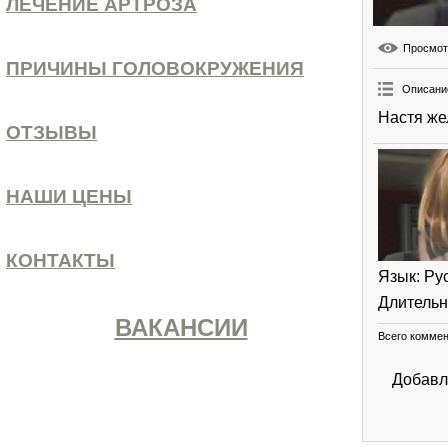
ЛЕЧЕНИЕ АРТРОЗА
Просмо
ПРИЧИНЫ ГОЛОВОКРУЖЕНИЯ
Описани
Настя же
ОТЗЫВЫ
НАШИ ЦЕНЫ
КОНТАКТЫ
Язык
: Ру
Длительн
ВАКАНСИИ
Всего комме
Добавл