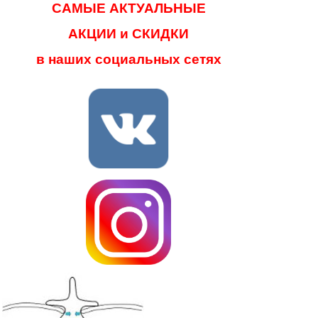
САМЫЕ АКТУАЛЬНЫЕ
АКЦИИ и СКИДКИ
в наших социальных сетях