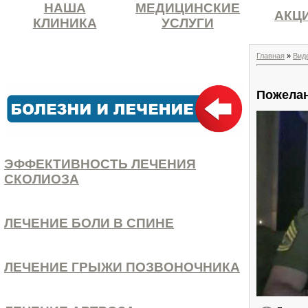
НАША
МЕДИЦИНСКИЕ
АКЦ
КЛИНИКА
УСЛУГИ
Главная
»
Вид
Пожелан
ЭФФЕКТИВНОСТЬ ЛЕЧЕНИЯ
СКОЛИОЗА
ЛЕЧЕНИЕ БОЛИ В СПИНЕ
ЛЕЧЕНИЕ ГРЫЖИ ПОЗВОНОЧНИКА