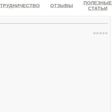
ПОЛЕЗНЫЕ
ТРУДНИЧЕСТВО
ОТЗЫВЫ
СТАТЬИ