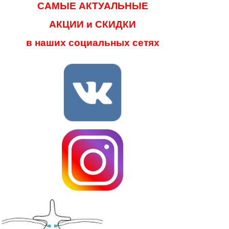
САМЫЕ АКТУАЛЬНЫЕ
АКЦИИ и СКИДКИ
в наших социальных сетях