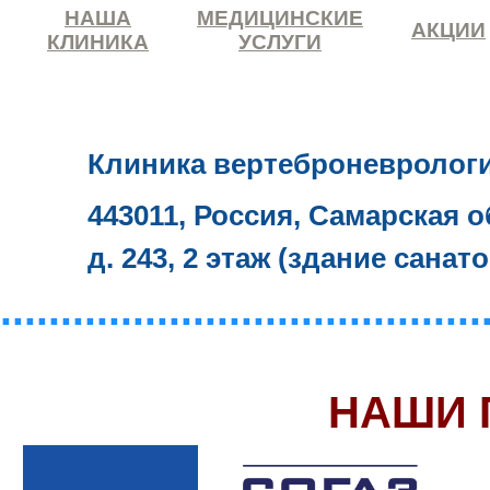
НАША
МЕДИЦИНСКИЕ
АКЦИИ
КЛИНИКА
УСЛУГИ
Клиника вертеброневролог
443011, Россия, Самарская о
д. 243, 2 этаж (здание санат
........................................
НАШИ 