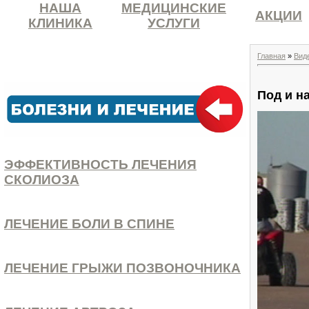
НАША
МЕДИЦИНСКИЕ
АКЦИИ
КЛИНИКА
УСЛУГИ
Главная
»
Вид
Под и н
ЭФФЕКТИВНОСТЬ ЛЕЧЕНИЯ
СКОЛИОЗА
ЛЕЧЕНИЕ БОЛИ В СПИНЕ
ЛЕЧЕНИЕ ГРЫЖИ ПОЗВОНОЧНИКА