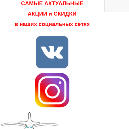
САМЫЕ АКТУАЛЬНЫЕ
АКЦИИ и СКИДКИ
в наших социальных сетях