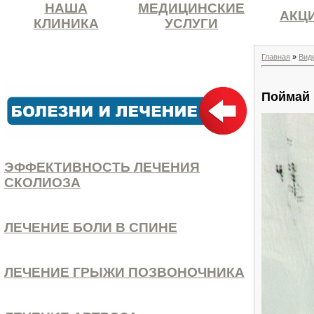
НАША
МЕДИЦИНСКИЕ
АКЦ
КЛИНИКА
УСЛУГИ
Главная
»
Вид
Поймай 
ЭФФЕКТИВНОСТЬ ЛЕЧЕНИЯ
СКОЛИОЗА
ЛЕЧЕНИЕ БОЛИ В СПИНЕ
ЛЕЧЕНИЕ ГРЫЖИ ПОЗВОНОЧНИКА