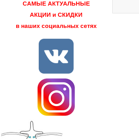
САМЫЕ АКТУАЛЬНЫЕ
АКЦИИ и СКИДКИ
в наших социальных сетях