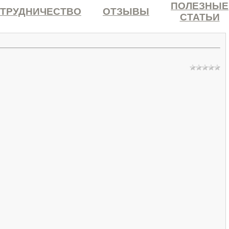
ПОЛЕЗНЫЕ
ТРУДНИЧЕСТВО
ОТЗЫВЫ
СТАТЬИ