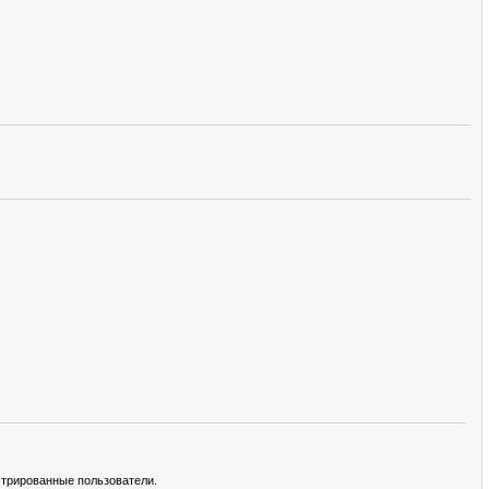
стрированные пользователи.