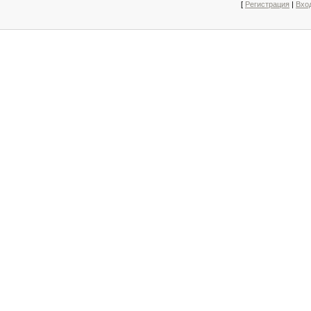
[
Регистрация
|
Вхо