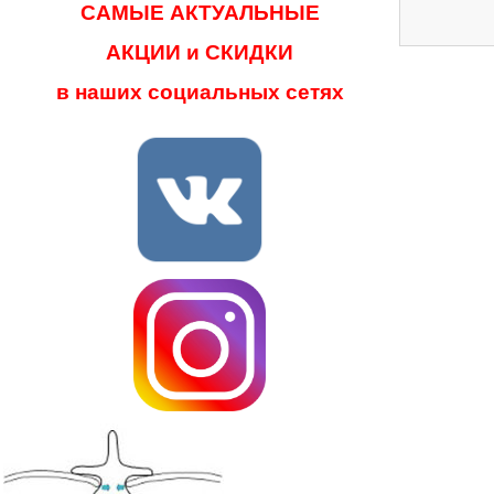
САМЫЕ АКТУАЛЬНЫЕ
АКЦИИ и СКИДКИ
в наших социальных сетях