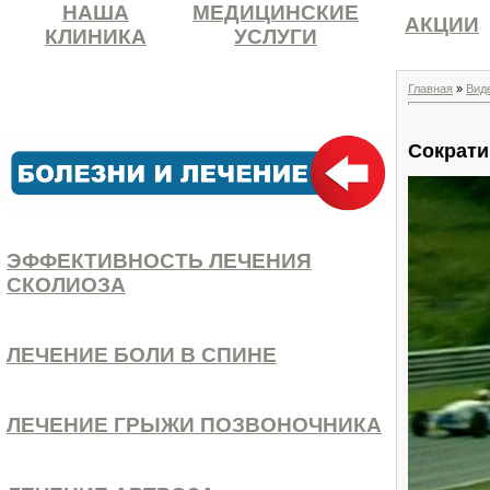
НАША
МЕДИЦИНСКИЕ
АКЦИИ
КЛИНИКА
УСЛУГИ
Главная
»
Вид
Сократи
ЭФФЕКТИВНОСТЬ ЛЕЧЕНИЯ
СКОЛИОЗА
ЛЕЧЕНИЕ БОЛИ В СПИНЕ
ЛЕЧЕНИЕ ГРЫЖИ ПОЗВОНОЧНИКА