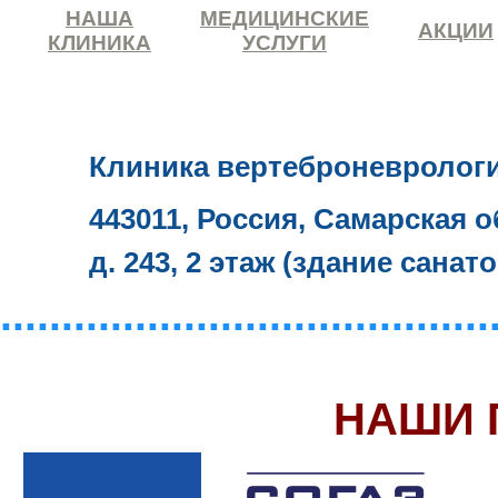
НАША
МЕДИЦИНСКИЕ
АКЦИИ
КЛИНИКА
УСЛУГИ
Клиника вертеброневролог
443011, Россия, Самарская о
д. 243, 2 этаж (здание санат
........................................
НАШИ 