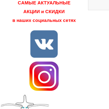
САМЫЕ АКТУАЛЬНЫЕ
АКЦИИ и СКИДКИ
в наших социальных сетях