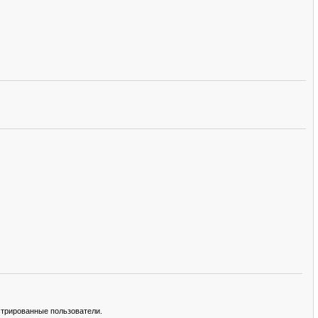
стрированные пользователи.