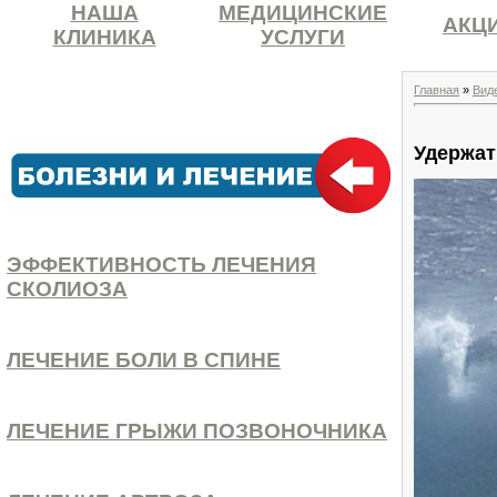
НАША
МЕДИЦИНСКИЕ
АКЦ
КЛИНИКА
УСЛУГИ
Главная
»
Вид
Удержат
ЭФФЕКТИВНОСТЬ ЛЕЧЕНИЯ
СКОЛИОЗА
ЛЕЧЕНИЕ БОЛИ В СПИНЕ
ЛЕЧЕНИЕ ГРЫЖИ ПОЗВОНОЧНИКА