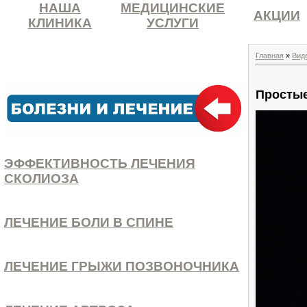
НАША
МЕДИЦИНСКИЕ
АКЦИИ
КЛИНИКА
УСЛУГИ
Главная
»
Вид
Простые
ЭФФЕКТИВНОСТЬ ЛЕЧЕНИЯ
СКОЛИОЗА
ЛЕЧЕНИЕ БОЛИ В СПИНЕ
ЛЕЧЕНИЕ ГРЫЖИ ПОЗВОНОЧНИКА