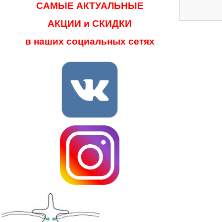
САМЫЕ АКТУАЛЬНЫЕ
АКЦИИ и СКИДКИ
в наших социальных сетях