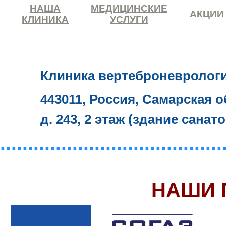
НАША
МЕДИЦИНСКИЕ
АКЦИИ
КЛИНИКА
УСЛУГИ
Клиника вертеброневролог
443011, Россия, Самарская о
д. 243, 2 этаж (здание санат
........................................
НАШИ 