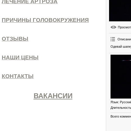
ЛЕЧЕНИЕ АРТРОЗА
ПРИЧИНЫ ГОЛОВОКРУЖЕНИЯ
Просмо
ОТЗЫВЫ
Описани
Одевай шапку
НАШИ ЦЕНЫ
КОНТАКТЫ
ВАКАНСИИ
Язык
: Русски
Длительност
Всего комме