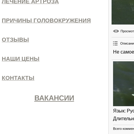
ЛЕЧЕНИЕ АРТРОЗА
ПРИЧИНЫ ГОЛОВОКРУЖЕНИЯ
Просмо
ОТЗЫВЫ
Описани
Не самое
НАШИ ЦЕНЫ
КОНТАКТЫ
ВАКАНСИИ
Язык
: Ру
Длительн
Всего комме