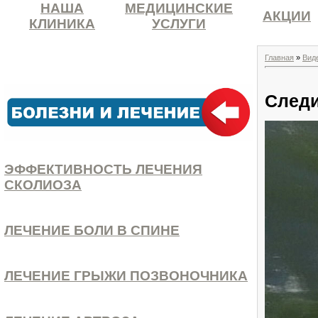
НАША
МЕДИЦИНСКИЕ
АКЦИИ
КЛИНИКА
УСЛУГИ
Главная
»
Вид
Следи
ЭФФЕКТИВНОСТЬ ЛЕЧЕНИЯ
СКОЛИОЗА
ЛЕЧЕНИЕ БОЛИ В СПИНЕ
ЛЕЧЕНИЕ ГРЫЖИ ПОЗВОНОЧНИКА