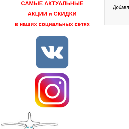
САМЫЕ АКТУАЛЬНЫЕ
Добавл
АКЦИИ и СКИДКИ
в наших социальных сетях