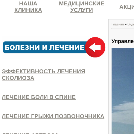
НАША
МЕДИЦИНСКИЕ
АКЦ
КЛИНИКА
УСЛУГИ
Главная
»
Вид
Управле
ЭФФЕКТИВНОСТЬ ЛЕЧЕНИЯ
СКОЛИОЗА
ЛЕЧЕНИЕ БОЛИ В СПИНЕ
ЛЕЧЕНИЕ ГРЫЖИ ПОЗВОНОЧНИКА