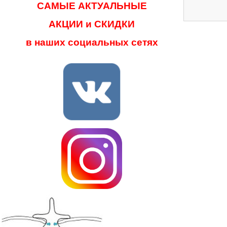
САМЫЕ АКТУАЛЬНЫЕ
АКЦИИ и СКИДКИ
в наших социальных сетях