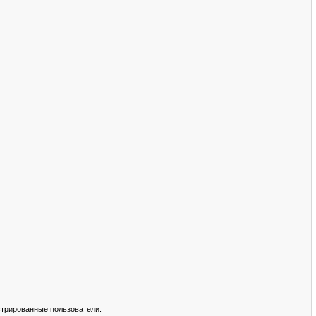
стрированные пользователи.