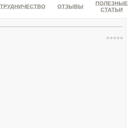
ПОЛЕЗНЫЕ
ТРУДНИЧЕСТВО
ОТЗЫВЫ
СТАТЬИ