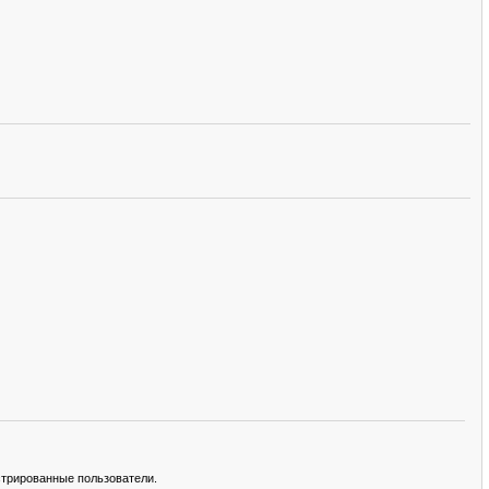
стрированные пользователи.