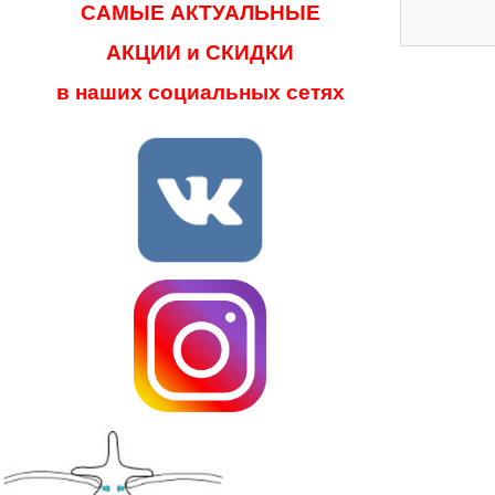
САМЫЕ АКТУАЛЬНЫЕ
АКЦИИ и СКИДКИ
в наших социальных сетях