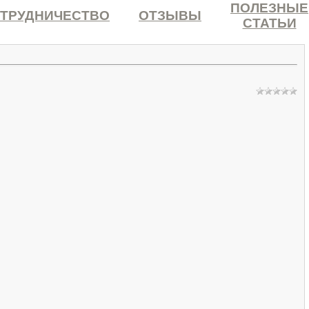
ПОЛЕЗНЫЕ
ТРУДНИЧЕСТВО
ОТЗЫВЫ
СТАТЬИ