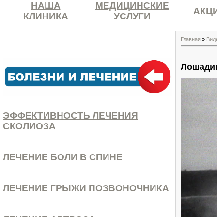
НАША
МЕДИЦИНСКИЕ
АКЦ
КЛИНИКА
УСЛУГИ
Главная
»
Вид
Лошади
ЭФФЕКТИВНОСТЬ ЛЕЧЕНИЯ
СКОЛИОЗА
ЛЕЧЕНИЕ БОЛИ В СПИНЕ
ЛЕЧЕНИЕ ГРЫЖИ ПОЗВОНОЧНИКА