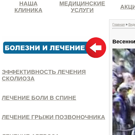
НАША
МЕДИЦИНСКИЕ
АКЦ
КЛИНИКА
УСЛУГИ
Главная
»
Вид
Весенни
ЭФФЕКТИВНОСТЬ ЛЕЧЕНИЯ
СКОЛИОЗА
ЛЕЧЕНИЕ БОЛИ В СПИНЕ
ЛЕЧЕНИЕ ГРЫЖИ ПОЗВОНОЧНИКА