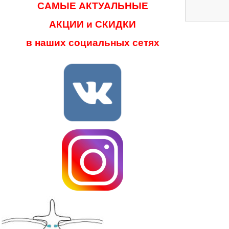
САМЫЕ АКТУАЛЬНЫЕ
АКЦИИ и СКИДКИ
в наших социальных сетях