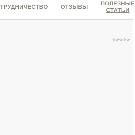
ПОЛЕЗНЫЕ
ТРУДНИЧЕСТВО
ОТЗЫВЫ
СТАТЬИ