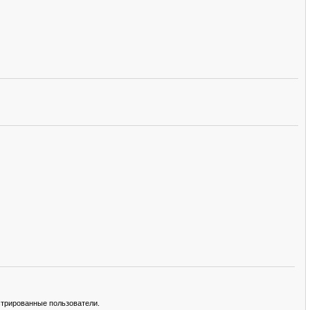
стрированные пользователи.