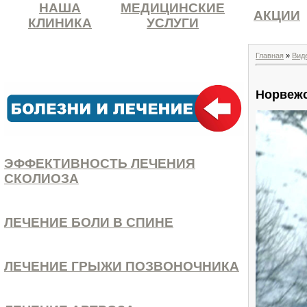
НАША
МЕДИЦИНСКИЕ
АКЦИИ
КЛИНИКА
УСЛУГИ
Главная
»
Вид
Норвеж
ЭФФЕКТИВНОСТЬ ЛЕЧЕНИЯ
СКОЛИОЗА
ЛЕЧЕНИЕ БОЛИ В СПИНЕ
ЛЕЧЕНИЕ ГРЫЖИ ПОЗВОНОЧНИКА