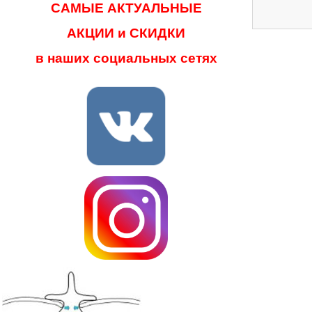
САМЫЕ АКТУАЛЬНЫЕ
АКЦИИ и СКИДКИ
в наших социальных сетях