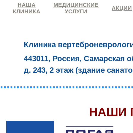
НАША
МЕДИЦИНСКИЕ
АКЦИИ
КЛИНИКА
УСЛУГИ
Клиника вертеброневролог
443011, Россия, Самарская о
д. 243, 2 этаж (здание санат
........................................
НАШИ 