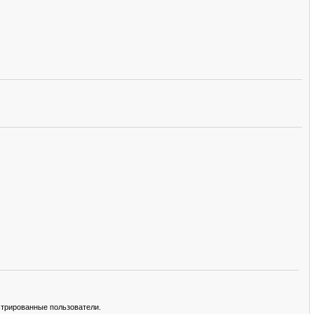
стрированные пользователи.