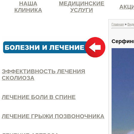
НАША
МЕДИЦИНСКИЕ
АКЦ
КЛИНИКА
УСЛУГИ
Главная
»
Вид
Серфинг
ЭФФЕКТИВНОСТЬ ЛЕЧЕНИЯ
СКОЛИОЗА
ЛЕЧЕНИЕ БОЛИ В СПИНЕ
ЛЕЧЕНИЕ ГРЫЖИ ПОЗВОНОЧНИКА