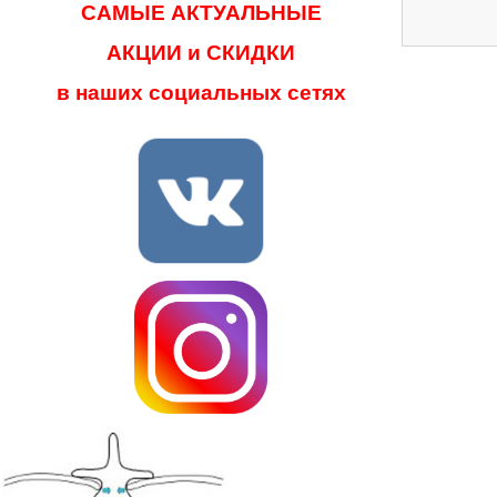
САМЫЕ АКТУАЛЬНЫЕ
АКЦИИ и СКИДКИ
в наших социальных сетях