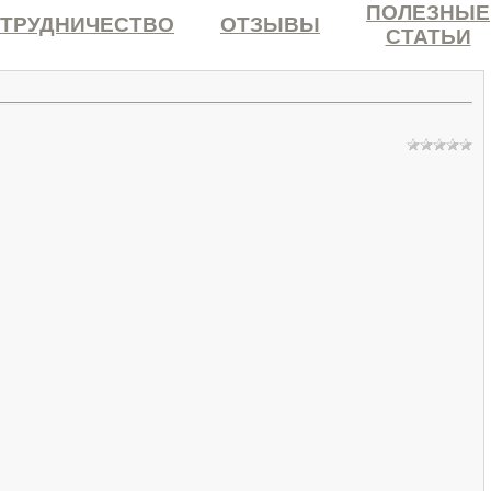
ПОЛЕЗНЫЕ
ТРУДНИЧЕСТВО
ОТЗЫВЫ
СТАТЬИ