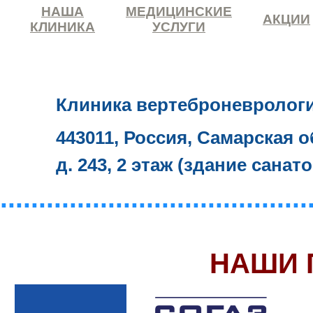
НАША
МЕДИЦИНСКИЕ
АКЦИИ
КЛИНИКА
УСЛУГИ
Клиника вертеброневролог
443011, Россия, Самарская о
д. 243, 2 этаж (здание санат
........................................
НАШИ 