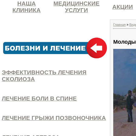
НАША
МЕДИЦИНСКИЕ
АКЦИИ
КЛИНИКА
УСЛУГИ
Главная
»
Вид
Молоды
ЭФФЕКТИВНОСТЬ ЛЕЧЕНИЯ
СКОЛИОЗА
ЛЕЧЕНИЕ БОЛИ В СПИНЕ
ЛЕЧЕНИЕ ГРЫЖИ ПОЗВОНОЧНИКА