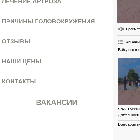
ЛЕЧЕНИЕ АРТРОЗА
ПРИЧИНЫ ГОЛОВОКРУЖЕНИЯ
Просмо
ОТЗЫВЫ
Описани
Байку все во
НАШИ ЦЕНЫ
КОНТАКТЫ
ВАКАНСИИ
Язык
: Русски
Длительност
Всего комме