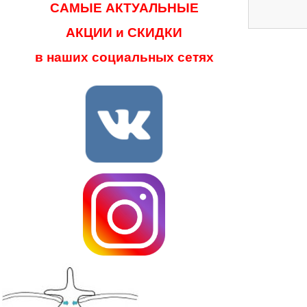
САМЫЕ АКТУАЛЬНЫЕ
АКЦИИ и СКИДКИ
в наших социальных сетях