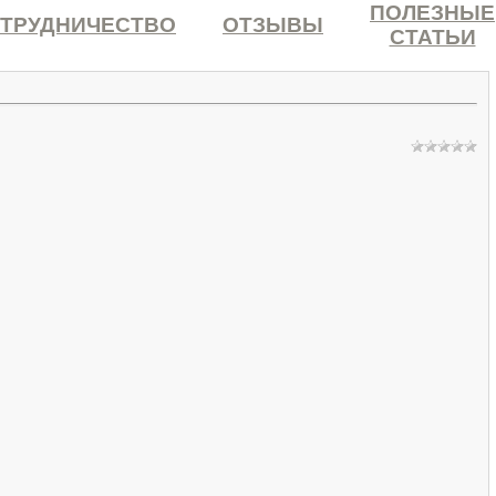
ПОЛЕЗНЫЕ
ТРУДНИЧЕСТВО
ОТЗЫВЫ
СТАТЬИ