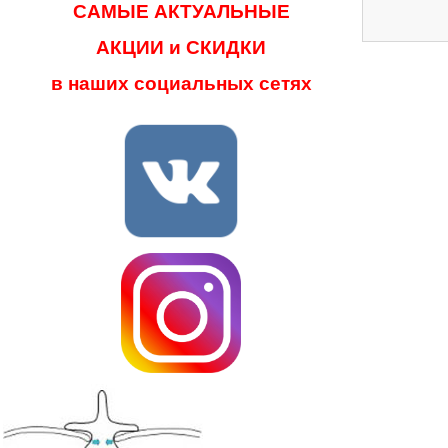
САМЫЕ АКТУАЛЬНЫЕ
АКЦИИ и СКИДКИ
в наших социальных сетях