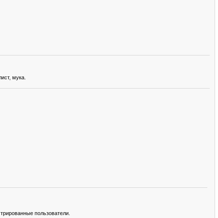
ист, мука.
стрированные пользователи.