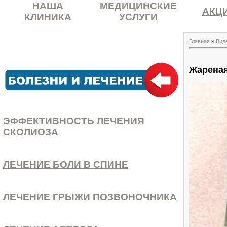
НАША
МЕДИЦИНСКИЕ
АКЦ
КЛИНИКА
УСЛУГИ
Главная
»
Вид
Жареная
ЭФФЕКТИВНОСТЬ ЛЕЧЕНИЯ
СКОЛИОЗА
ЛЕЧЕНИЕ БОЛИ В СПИНЕ
ЛЕЧЕНИЕ ГРЫЖИ ПОЗВОНОЧНИКА