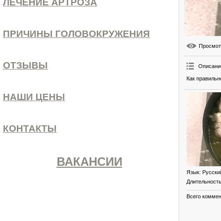
ЛЕЧЕНИЕ АРТРОЗА
ПРИЧИНЫ ГОЛОВОКРУЖЕНИЯ
Просмо
ОТЗЫВЫ
Описани
Как правильн
НАШИ ЦЕНЫ
КОНТАКТЫ
ВАКАНСИИ
Язык
: Русски
Длительност
Всего комме