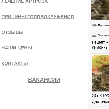
ЛЕЧЕНИЕ АРТРОЗА
ПРИЧИНЫ ГОЛОВОКРУЖЕНИЯ
Просмо
ОТЗЫВЫ
Описани
Рецепт ж
лимонный
НАШИ ЦЕНЫ
КОНТАКТЫ
ВАКАНСИИ
Язык
: Ру
Длительн