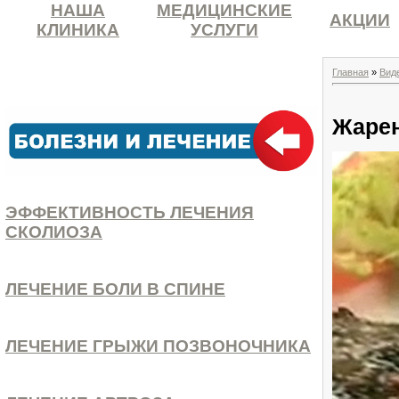
НАША
МЕДИЦИНСКИЕ
АКЦИИ
КЛИНИКА
УСЛУГИ
Главная
»
Вид
Жарен
ЭФФЕКТИВНОСТЬ ЛЕЧЕНИЯ
СКОЛИОЗА
ЛЕЧЕНИЕ БОЛИ В СПИНЕ
ЛЕЧЕНИЕ ГРЫЖИ ПОЗВОНОЧНИКА