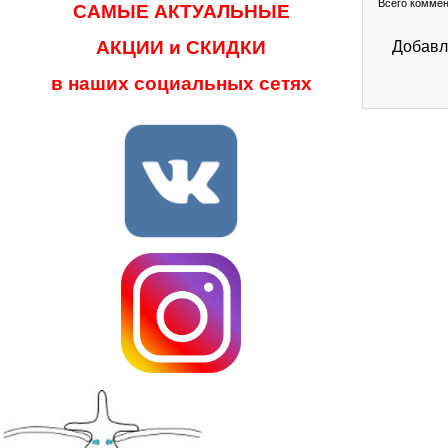
Всего комме
САМЫЕ АКТУАЛЬНЫЕ
АКЦИИ и СКИДКИ
Добавл
в наших социальных сетях