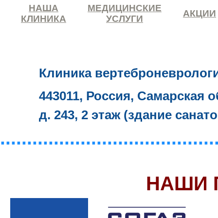
НАША
МЕДИЦИНСКИЕ
АКЦИИ
КЛИНИКА
УСЛУГИ
Клиника вертеброневролог
443011, Россия, Самарская о
д. 243, 2 этаж (здание санат
........................................
НАШИ 