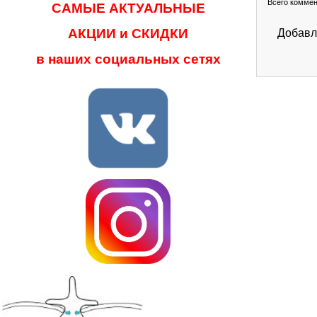
Всего комме
САМЫЕ АКТУАЛЬНЫЕ
АКЦИИ и СКИДКИ
Добавл
в наших социальных сетях