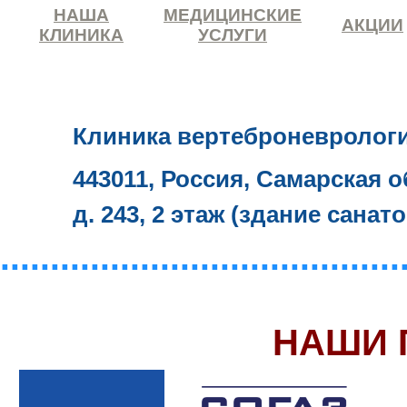
НАША
МЕДИЦИНСКИЕ
АКЦИИ
КЛИНИКА
УСЛУГИ
Клиника вертеброневролог
443011, Россия, Самарская о
д. 243, 2 этаж (здание санат
........................................
НАШИ 