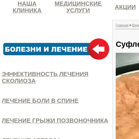
НАША
МЕДИЦИНСКИЕ
АКЦИИ
КЛИНИКА
УСЛУГИ
Главная
»
Вид
Суфле
ЭФФЕКТИВНОСТЬ ЛЕЧЕНИЯ
СКОЛИОЗА
ЛЕЧЕНИЕ БОЛИ В СПИНЕ
ЛЕЧЕНИЕ ГРЫЖИ ПОЗВОНОЧНИКА