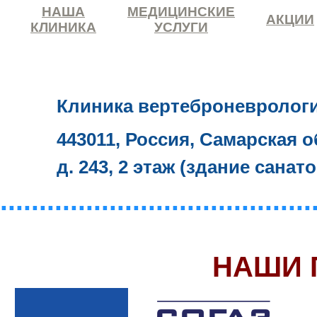
НАША
МЕДИЦИНСКИЕ
АКЦИИ
КЛИНИКА
УСЛУГИ
Клиника вертеброневролог
443011, Россия, Самарская о
д. 243, 2 этаж (здание санат
........................................
НАШИ 