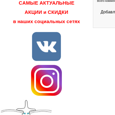
Всего комме
САМЫЕ АКТУАЛЬНЫЕ
АКЦИИ и СКИДКИ
Добавл
в наших социальных сетях