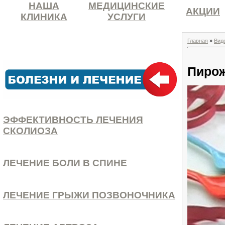
НАША
МЕДИЦИНСКИЕ
АКЦИИ
КЛИНИКА
УСЛУГИ
Главная
»
Вид
Пирож
ЭФФЕКТИВНОСТЬ ЛЕЧЕНИЯ
СКОЛИОЗА
ЛЕЧЕНИЕ БОЛИ В СПИНЕ
ЛЕЧЕНИЕ ГРЫЖИ ПОЗВОНОЧНИКА