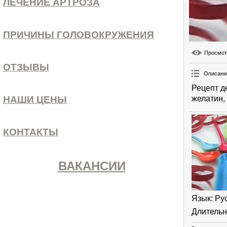
ЛЕЧЕНИЕ АРТРОЗА
ПРИЧИНЫ ГОЛОВОКРУЖЕНИЯ
Просмо
ОТЗЫВЫ
Описани
Рецепт д
желатин,
НАШИ ЦЕНЫ
КОНТАКТЫ
ВАКАНСИИ
Язык
: Ру
Длительн