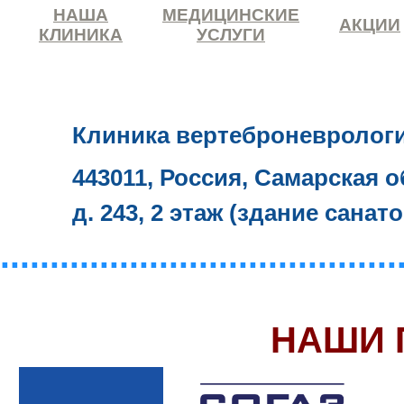
НАША
МЕДИЦИНСКИЕ
АКЦИИ
КЛИНИКА
УСЛУГИ
Клиника вертеброневролог
443011, Россия, Самарская о
д. 243, 2 этаж (здание санат
........................................
НАШИ 