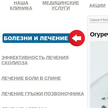
НАША
МЕДИЦИНСКИЕ
АКЦИИ
КЛИНИКА
УСЛУГИ
Главная
»
Вид
Огуре
ЭФФЕКТИВНОСТЬ ЛЕЧЕНИЯ
СКОЛИОЗА
ЛЕЧЕНИЕ БОЛИ В СПИНЕ
ЛЕЧЕНИЕ ГРЫЖИ ПОЗВОНОЧНИКА