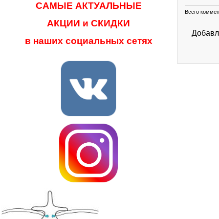
САМЫЕ АКТУАЛЬНЫЕ
Всего комме
АКЦИИ и СКИДКИ
Добавл
в наших социальных сетях