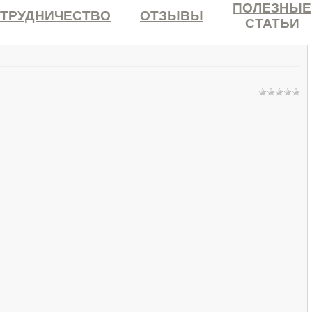
ПОЛЕЗНЫЕ
ТРУДНИЧЕСТВО
ОТЗЫВЫ
СТАТЬИ