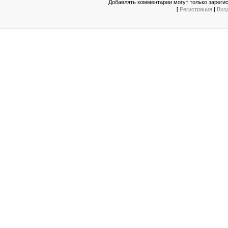
Добавлять комментарии могут только зареги
[
Регистрация
|
Вхо