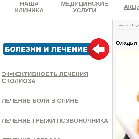
НАША
МЕДИЦИНСКИЕ
АКЦ
КЛИНИКА
УСЛУГИ
Главная
»
Вид
Оладьи 
ЭФФЕКТИВНОСТЬ ЛЕЧЕНИЯ
СКОЛИОЗА
ЛЕЧЕНИЕ БОЛИ В СПИНЕ
ЛЕЧЕНИЕ ГРЫЖИ ПОЗВОНОЧНИКА