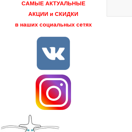
САМЫЕ АКТУАЛЬНЫЕ
АКЦИИ и СКИДКИ
в наших социальных сетях