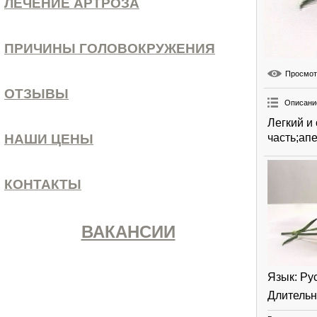
ЛЕЧЕНИЕ АРТРОЗА
ПРИЧИНЫ ГОЛОВОКРУЖЕНИЯ
Просмо
ОТЗЫВЫ
Описани
Легкий и
часть;ап
НАШИ ЦЕНЫ
КОНТАКТЫ
ВАКАНСИИ
Язык
: Ру
Длительн