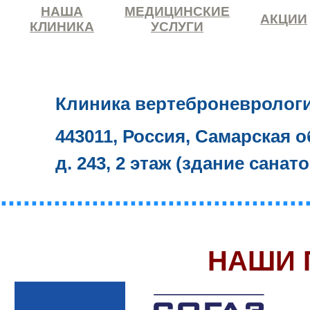
НАША
МЕДИЦИНСКИЕ
АКЦИИ
КЛИНИКА
УСЛУГИ
Клиника вертеброневролог
443011, Россия, Самарская о
д. 243, 2 этаж (здание санат
........................................
НАШИ 