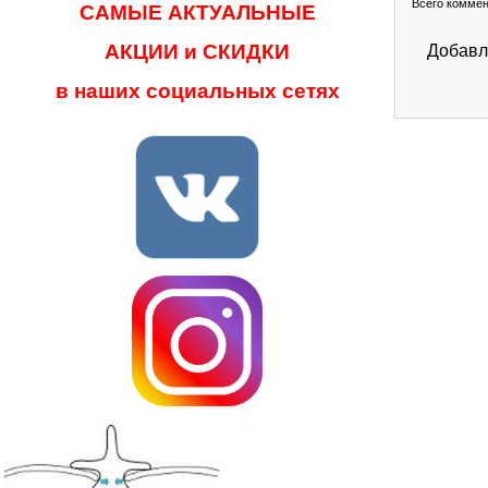
Всего комме
САМЫЕ АКТУАЛЬНЫЕ
АКЦИИ и СКИДКИ
Добавл
в наших социальных сетях