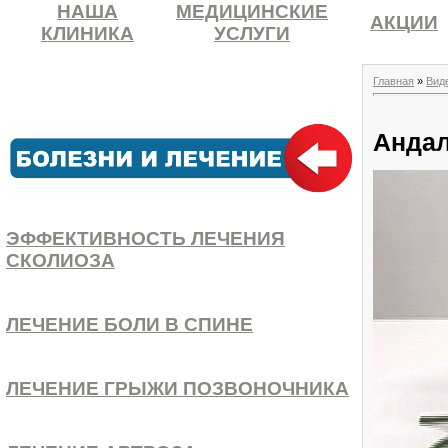
НАША
МЕДИЦИНСКИЕ
АКЦИИ
КЛИНИКА
УСЛУГИ
Главная
»
Вид
Андал
ЭФФЕКТИВНОСТЬ ЛЕЧЕНИЯ
СКОЛИОЗА
ЛЕЧЕНИЕ БОЛИ В СПИНЕ
ЛЕЧЕНИЕ ГРЫЖИ ПОЗВОНОЧНИКА