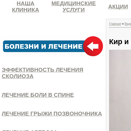
НАША
МЕДИЦИНСКИЕ
АКЦИИ
КЛИНИКА
УСЛУГИ
Главная
»
Вид
Кир и
ЭФФЕКТИВНОСТЬ ЛЕЧЕНИЯ
СКОЛИОЗА
ЛЕЧЕНИЕ БОЛИ В СПИНЕ
ЛЕЧЕНИЕ ГРЫЖИ ПОЗВОНОЧНИКА