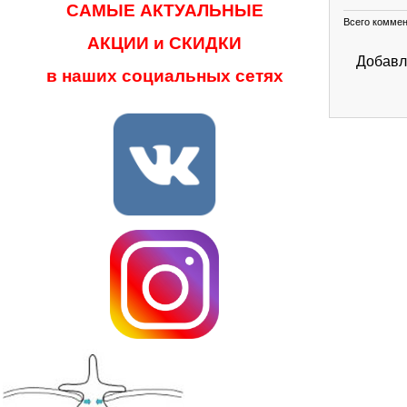
САМЫЕ АКТУАЛЬНЫЕ
Всего комме
АКЦИИ и СКИДКИ
Добавл
в наших социальных сетях