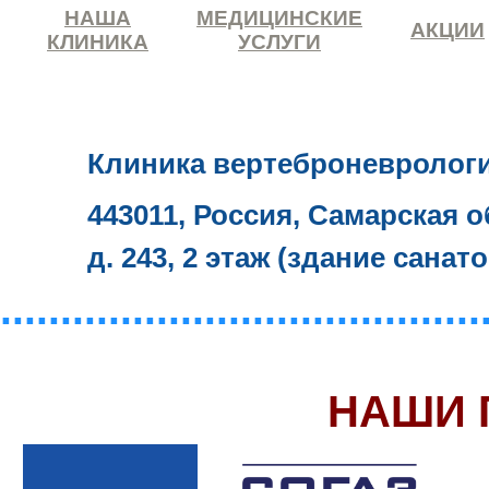
НАША
МЕДИЦИНСКИЕ
АКЦИИ
КЛИНИКА
УСЛУГИ
Клиника вертеброневролог
443011, Россия, Самарская о
д. 243, 2 этаж (здание санат
........................................
НАШИ 