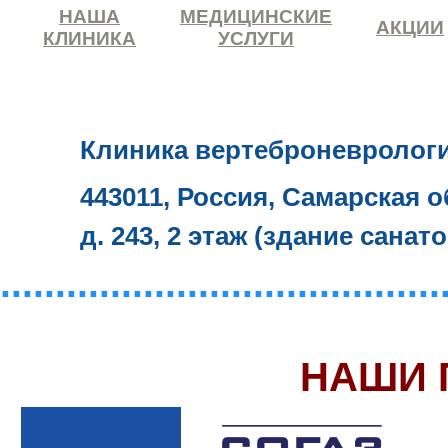
НАША
МЕДИЦИНСКИЕ
АКЦИИ
КЛИНИКА
УСЛУГИ
Клиника вертеброневролог
443011, Россия, Самарская о
д. 243, 2 этаж (здание санат
........................................
НАШИ 