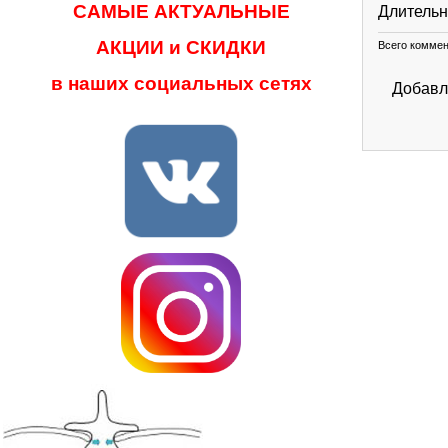
САМЫЕ АКТУАЛЬНЫЕ
Длительн
АКЦИИ и СКИДКИ
Всего комме
в наших социальных сетях
Добавл