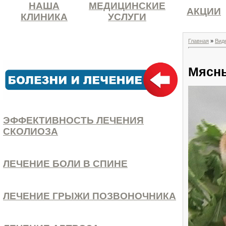
НАША
МЕДИЦИНСКИЕ
АКЦИИ
КЛИНИКА
УСЛУГИ
Главная
»
Вид
Мясны
ЭФФЕКТИВНОСТЬ ЛЕЧЕНИЯ
СКОЛИОЗА
ЛЕЧЕНИЕ БОЛИ В СПИНЕ
ЛЕЧЕНИЕ ГРЫЖИ ПОЗВОНОЧНИКА