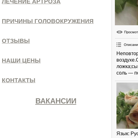
ЛЕЧЕНИЕ АРТРОЗА
ПРИЧИНЫ ГОЛОВОКРУЖЕНИЯ
Просмо
ОТЗЫВЫ
Описани
Неповтор
воздухе.
НАШИ ЦЕНЫ
ложка;сы
соль — по
КОНТАКТЫ
ВАКАНСИИ
Язык
: Ру