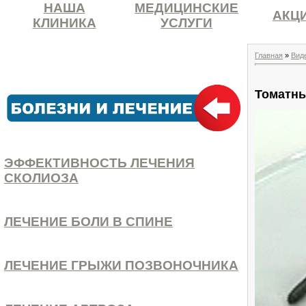
НАША
МЕДИЦИНСКИЕ
АКЦ
КЛИНИКА
УСЛУГИ
Главная
»
Вид
Томатны
ЭФФЕКТИВНОСТЬ ЛЕЧЕНИЯ
СКОЛИОЗА
ЛЕЧЕНИЕ БОЛИ В СПИНЕ
ЛЕЧЕНИЕ ГРЫЖИ ПОЗВОНОЧНИКА