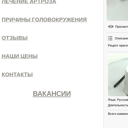
ЛЕЧЕНИЕ АРТРОЗА
ПРИЧИНЫ ГОЛОВОКРУЖЕНИЯ
Просмо
ОТЗЫВЫ
Описани
Рецепт приго
НАШИ ЦЕНЫ
КОНТАКТЫ
ВАКАНСИИ
Язык
: Русски
Длительност
Всего комме