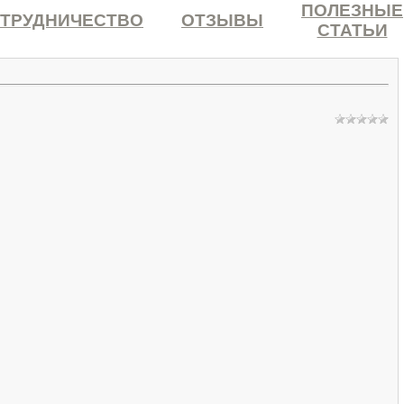
ПОЛЕЗНЫЕ
ТРУДНИЧЕСТВО
ОТЗЫВЫ
СТАТЬИ