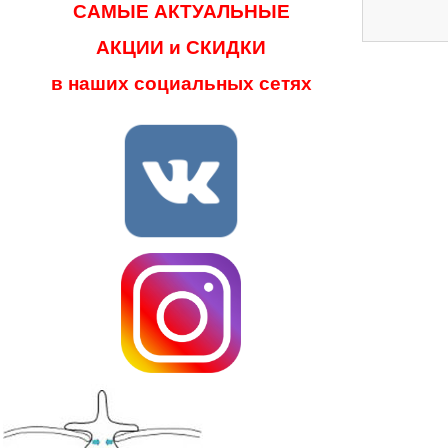
САМЫЕ АКТУАЛЬНЫЕ
АКЦИИ и СКИДКИ
в наших социальных сетях