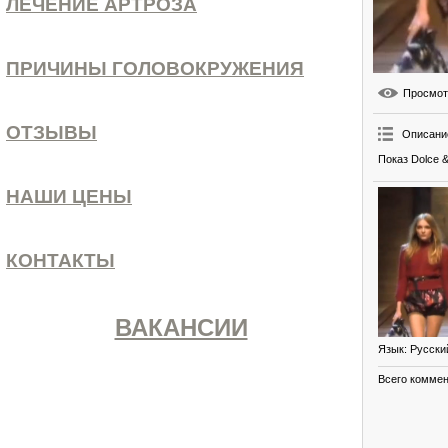
ЛЕЧЕНИЕ АРТРОЗА
ПРИЧИНЫ ГОЛОВОКРУЖЕНИЯ
Просмо
ОТЗЫВЫ
Описани
Показ Dolce &
НАШИ ЦЕНЫ
КОНТАКТЫ
ВАКАНСИИ
Язык
: Русски
Всего комме