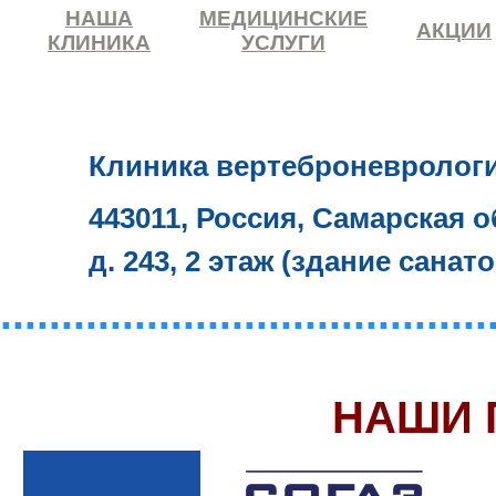
НАША
МЕДИЦИНСКИЕ
АКЦИИ
КЛИНИКА
УСЛУГИ
Клиника вертеброневролог
443011, Россия, Самарская о
д. 243, 2 этаж (здание санат
........................................
НАШИ 