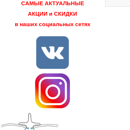
САМЫЕ АКТУАЛЬНЫЕ
АКЦИИ и СКИДКИ
в наших социальных сетях