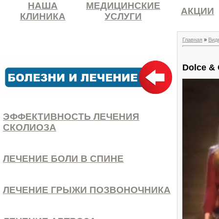
НАША
МЕДИЦИНСКИЕ
АКЦИИ
КЛИНИКА
УСЛУГИ
Главная
»
Вид
Dolce &
ЭФФЕКТИВНОСТЬ ЛЕЧЕНИЯ
СКОЛИОЗА
ЛЕЧЕНИЕ БОЛИ В СПИНЕ
ЛЕЧЕНИЕ ГРЫЖИ ПОЗВОНОЧНИКА